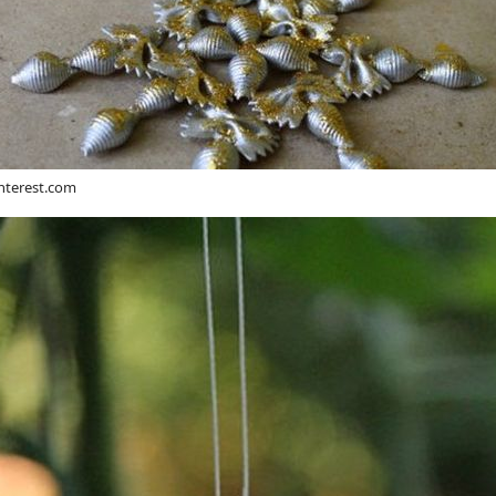
interest.com