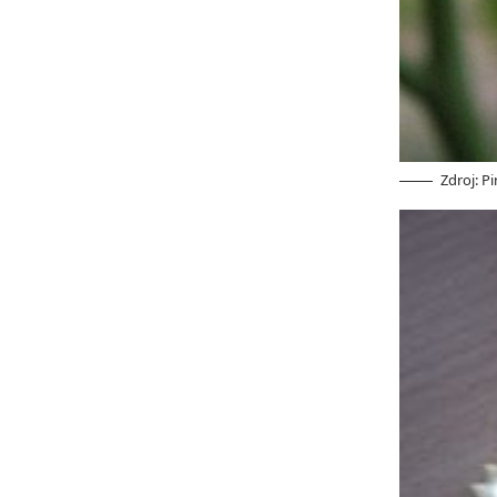
Zdroj: P