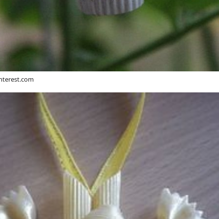
interest.com