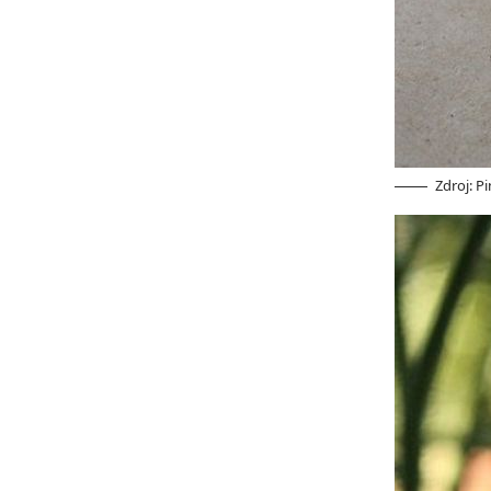
Zdroj: P