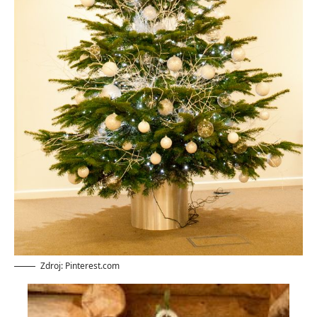
Zdroj: Pinterest.com