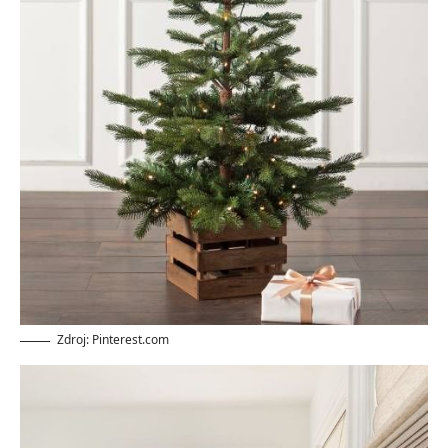
Zdroj: Pinterest.com