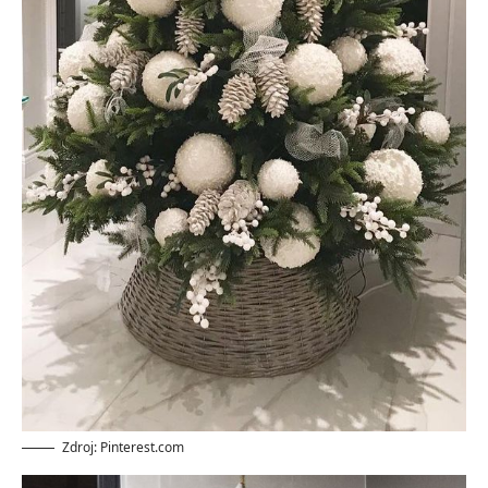
Zdroj: Pinterest.com