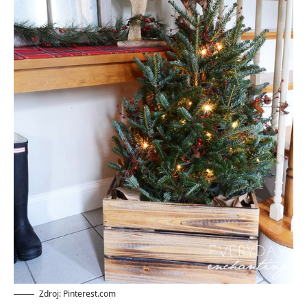
Zdroj: Pinterest.com