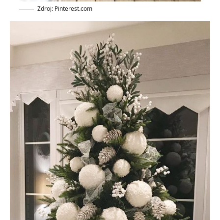
Zdroj: Pinterest.com