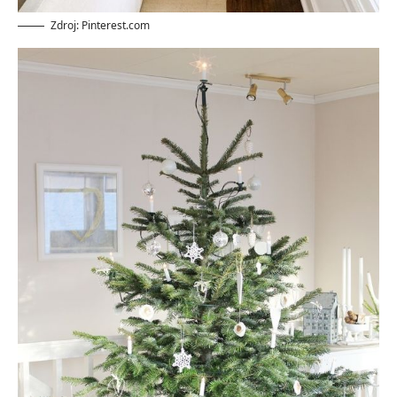
Zdroj: Pinterest.com