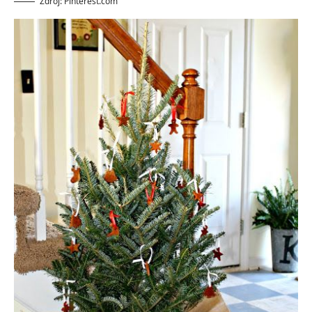
Zdroj: Pinterest.com