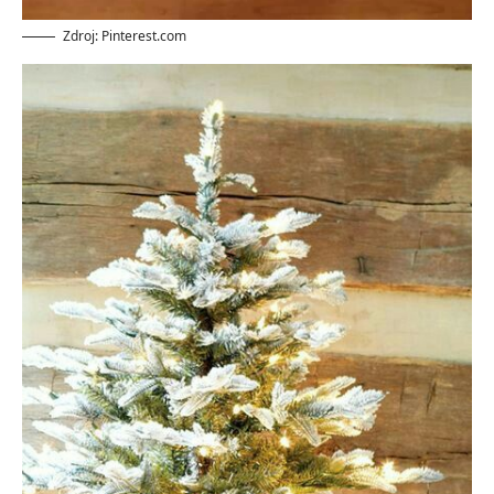
Zdroj: Pinterest.com