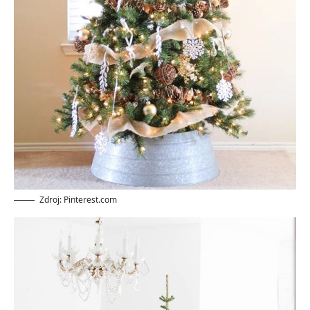
Zdroj: Pinterest.com