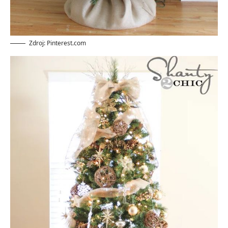
Zdroj: Pinterest.com