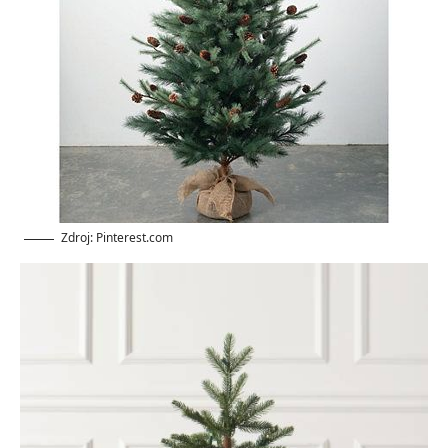
Zdroj: Pinterest.com