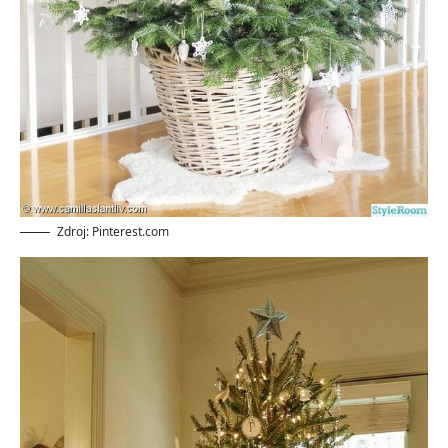
Zdroj: Pinterest.com