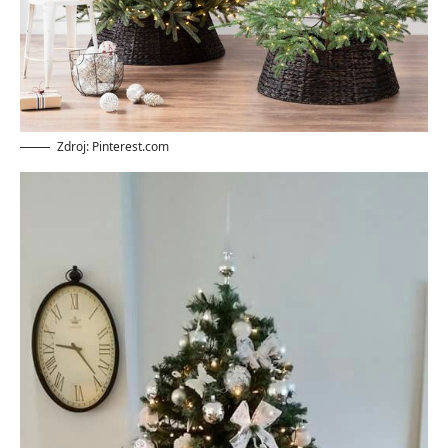
Zdroj: Pinterest.com