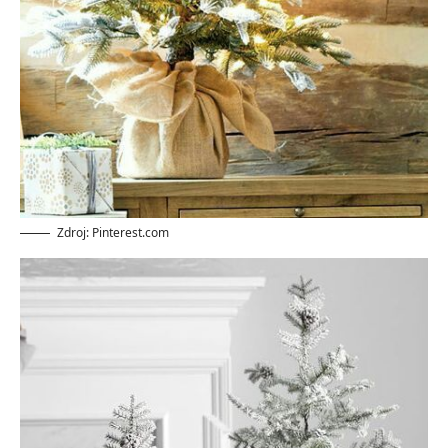
Zdroj: Pinterest.com