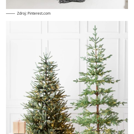
Zdroj: Pinterest.com