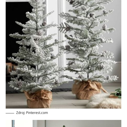
Zdroj: Pinterest.com