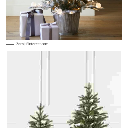
Zdroj: Pinterest.com