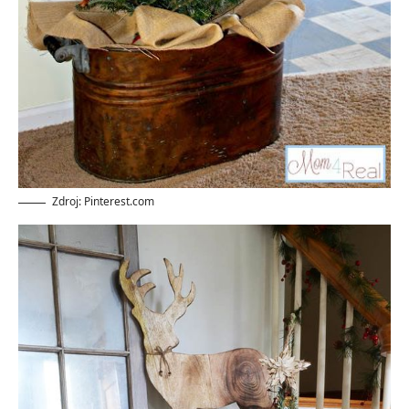
Zdroj: Pinterest.com