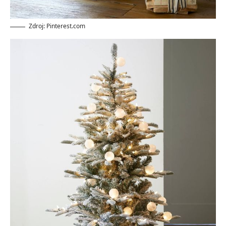
Zdroj: Pinterest.com