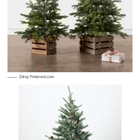
Zdroj: Pinterest.com