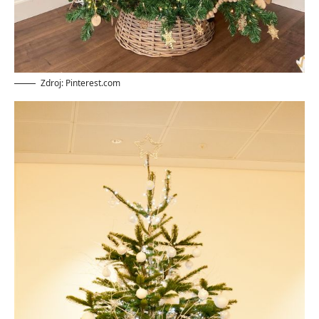
Zdroj: Pinterest.com