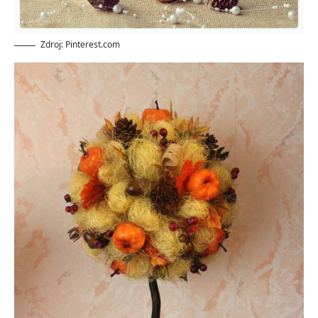
Zdroj: Pinterest.com