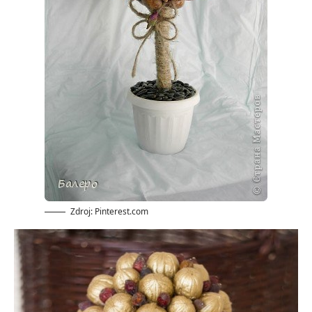
Zdroj: Pinterest.com