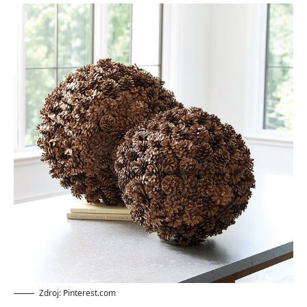
Zdroj: Pinterest.com