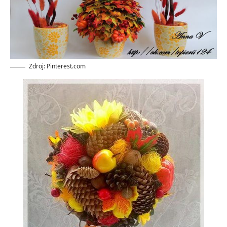
Zdroj: Pinterest.com