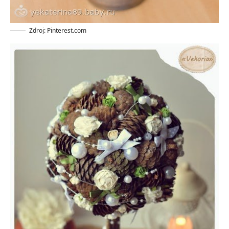
Zdroj: Pinterest.com