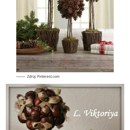
Zdroj: Pinterest.com