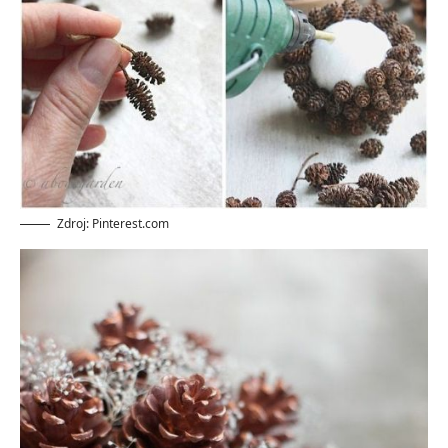
Zdroj: Pinterest.com