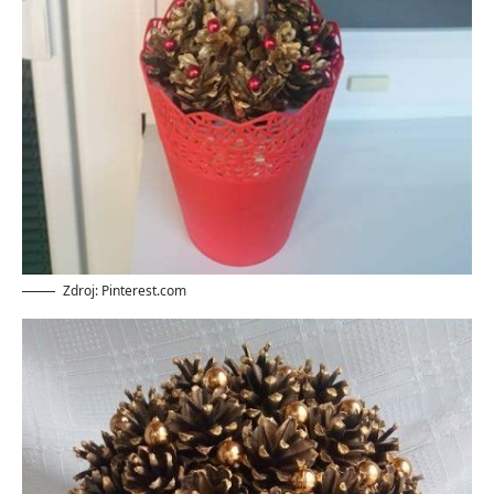
Zdroj: Pinterest.com