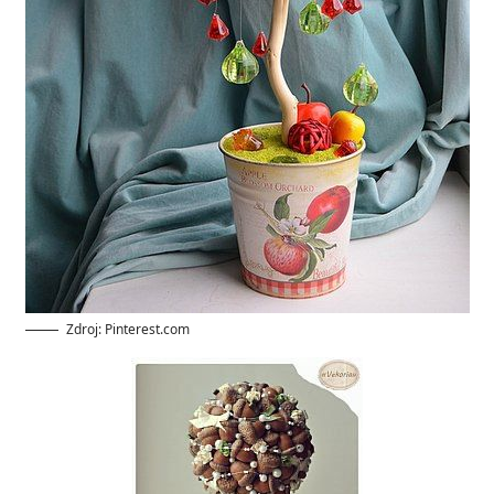
Zdroj: Pinterest.com