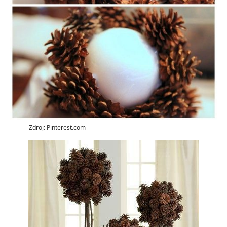
Zdroj: Pinterest.com