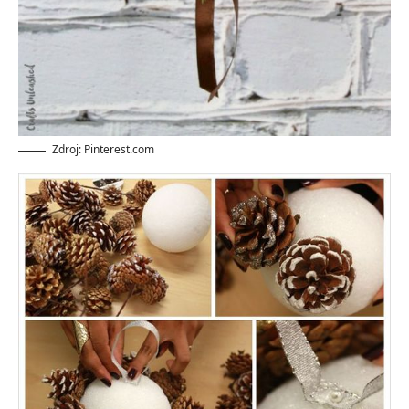
Zdroj: Pinterest.com