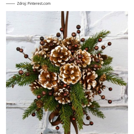
Zdroj: Pinterest.com