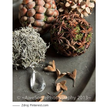
Zdroj: Pinterest.com