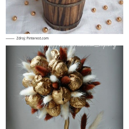
Zdroj: Pinterest.com