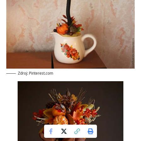
Zdroj: Pinterest.com