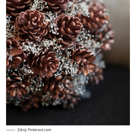
Zdroj: Pinterest.com