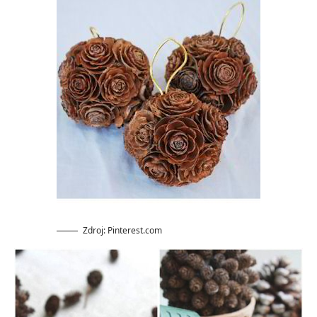
Zdroj: Pinterest.com