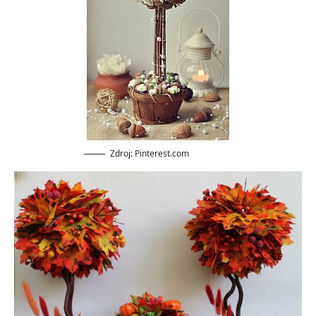
Zdroj: Pinterest.com