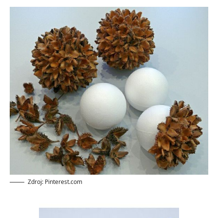
Zdroj: Pinterest.com