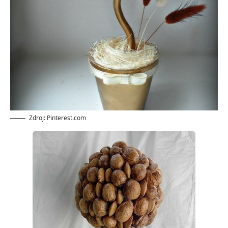
Zdroj: Pinterest.com