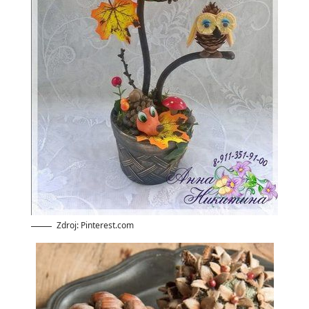
Zdroj: Pinterest.com