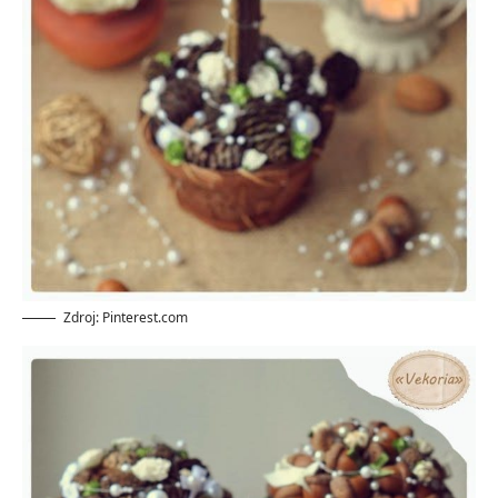
Zdroj: Pinterest.com