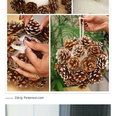
Zdroj: Pinterest.com