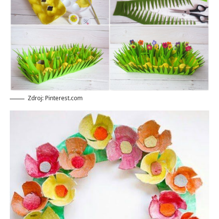
Zdroj: Pinterest.com