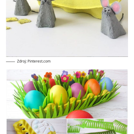
Zdroj: Pinterest.com