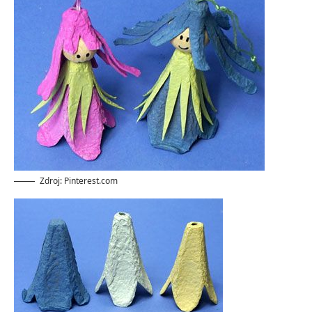
Zdroj: Pinterest.com