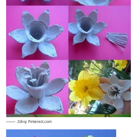
Zdroj: Pinterest.com