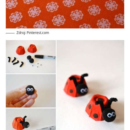
Zdroj: Pinterest.com