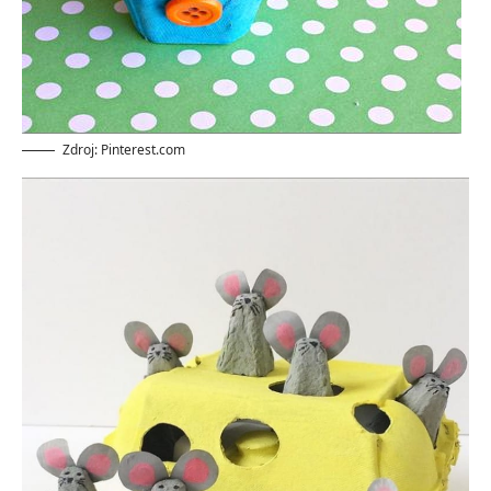
Zdroj: Pinterest.com