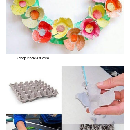
Zdroj: Pinterest.com