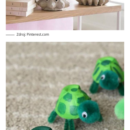
Zdroj: Pinterest.com