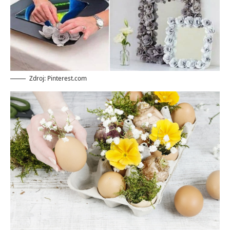
Zdroj: Pinterest.com