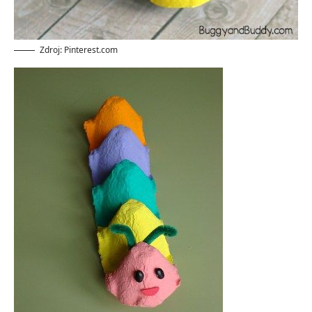
Zdroj: Pinterest.com