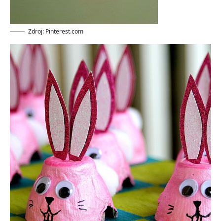
Zdroj: Pinterest.com