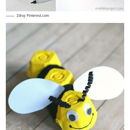
Zdroj: Pinterest.com