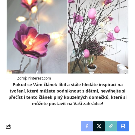
Zdroj: Pinterest.com
Pokud se Vám článek líbil a stále hledáte inspiraci na
tvoření, které můžete podniknout s dětmi, neváhejte si
přečíst i tento článek
plný kouzelných domečků, které si
můžete postavit na Vaší zahrádce!