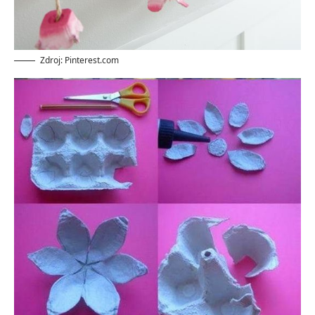
Zdroj: Pinterest.com