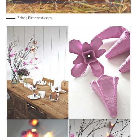
Zdroj: Pinterest.com