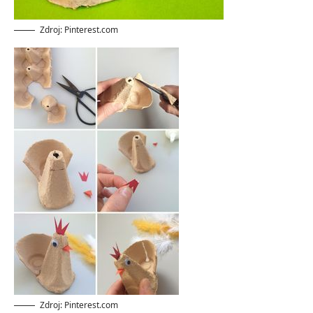
Zdroj: Pinterest.com
Zdroj: Pinterest.com