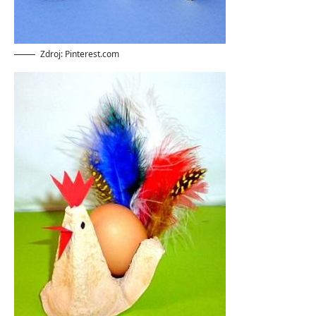
Zdroj: Pinterest.com