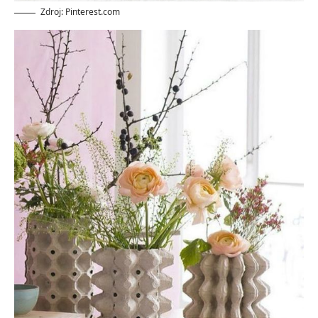
Zdroj: Pinterest.com