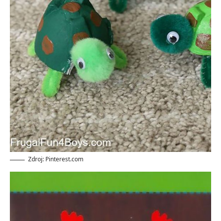
Zdroj: Pinterest.com