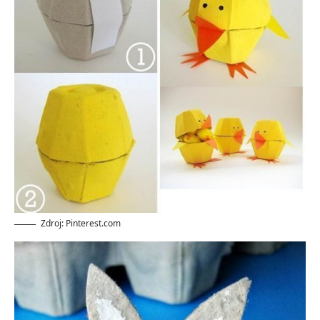
Zdroj: Pinterest.com