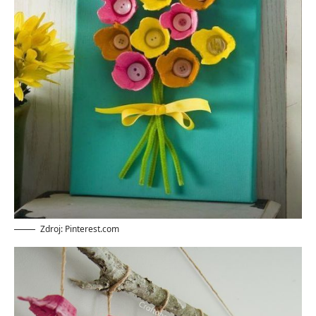
Zdroj: Pinterest.com