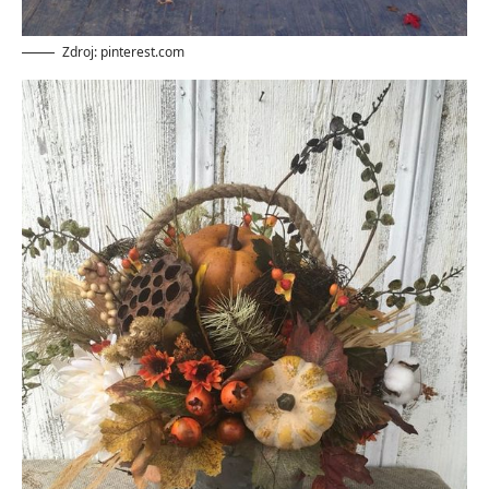
Zdroj: pinterest.com