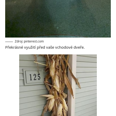
Zdroj: pinterest.com
Překrásné využití před vaše vchodové dveře.