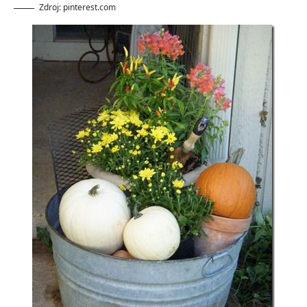
Zdroj: pinterest.com