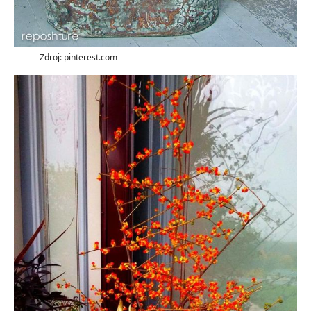
Zdroj: pinterest.com