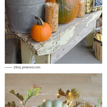
Zdroj: pinterest.com