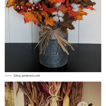
Zdroj: pinterest.com