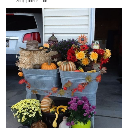
Zdroj: pinterest.com