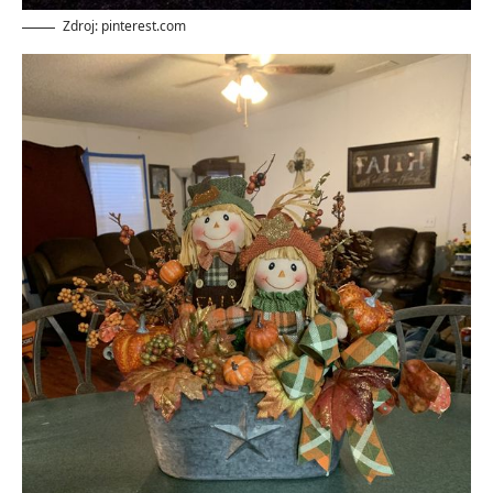
Zdroj: pinterest.com