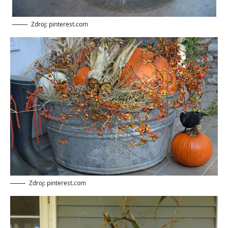
Zdroj: pinterest.com
Zdroj: pinterest.com