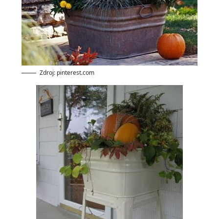
Zdroj: pinterest.com