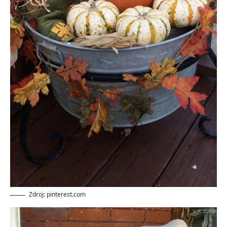
Zdroj: pinterest.com