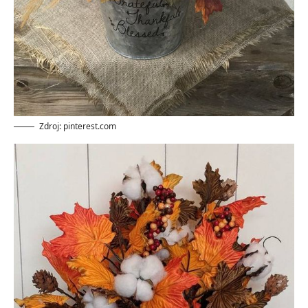
Zdroj: pinterest.com