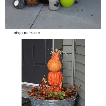
Zdroj: pinterest.com