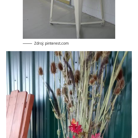
Zdroj: pinterest.com