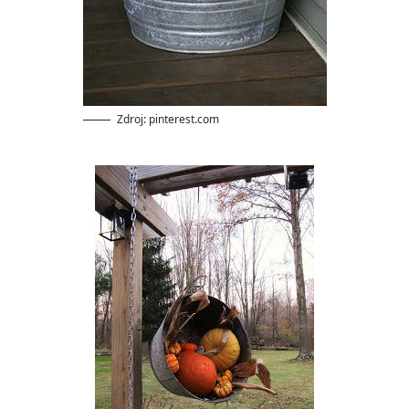
Zdroj: pinterest.com