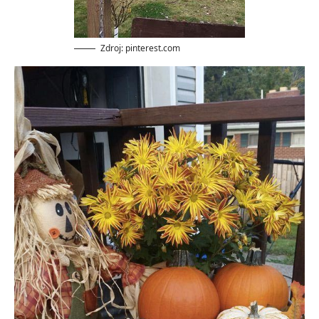
Zdroj: pinterest.com