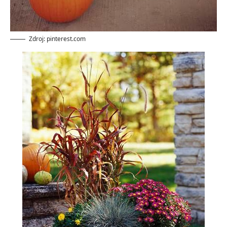
Zdroj: pinterest.com