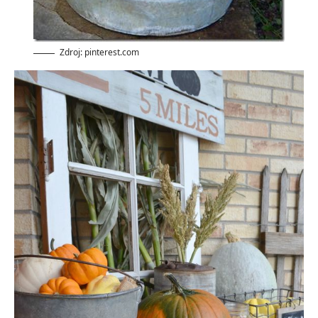
Zdroj: pinterest.com