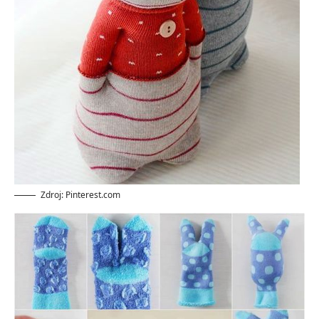
Zdroj: Pinterest.com