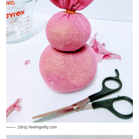
Zdroj: Feelingnifty.com