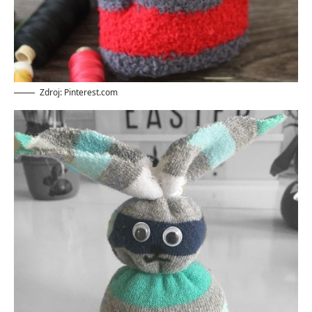
Zdroj: Pinterest.com