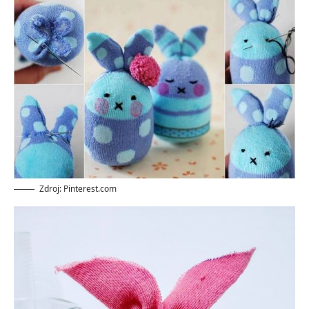
Zdroj: Pinterest.com