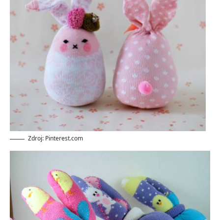
Zdroj: Pinterest.com