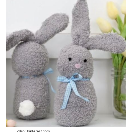
Zdroj: Pinterest.com