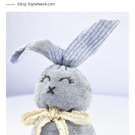
Zdroj: Diynetwork.com