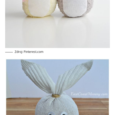
Zdroj: Pinterest.com