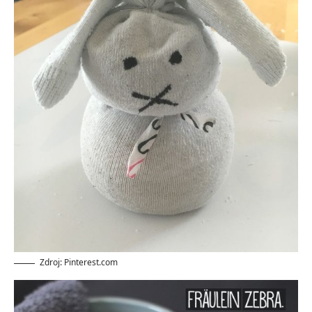
Zdroj: Pinterest.com