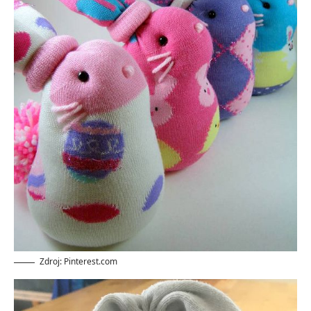
Zdroj: Pinterest.com