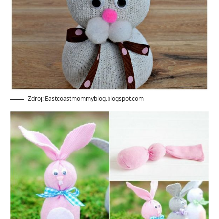
Zdroj: Eastcoastmommyblog.blogspot.com