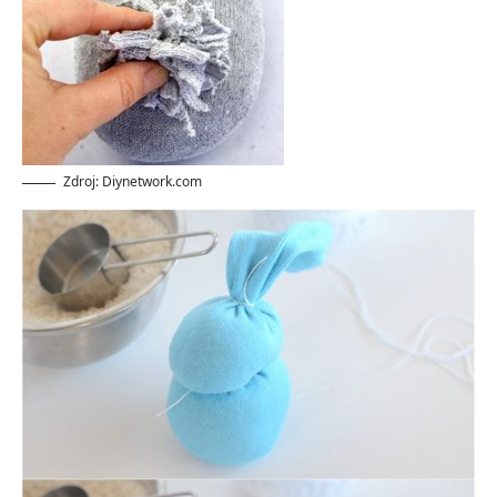
Zdroj: Diynetwork.com