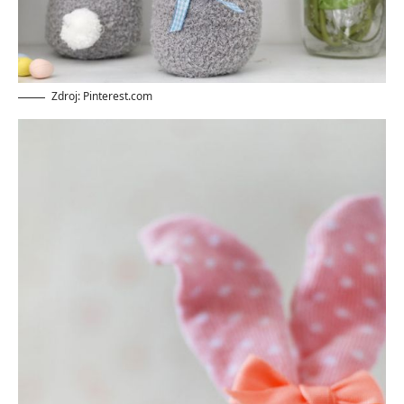
Zdroj: Pinterest.com