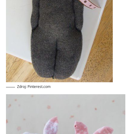
Zdroj: Pinterest.com