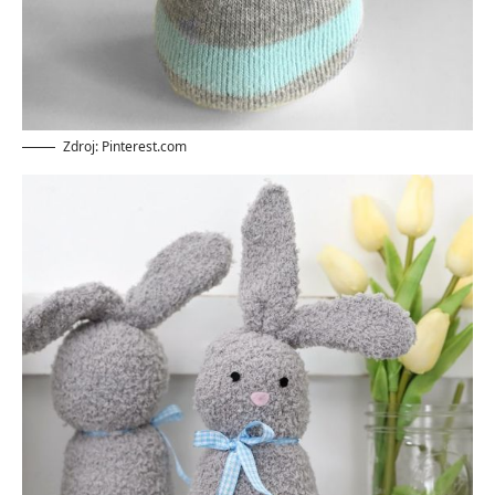
Zdroj: Pinterest.com