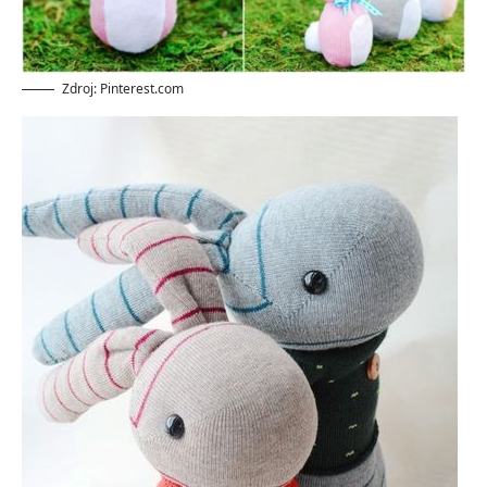
Zdroj: Pinterest.com