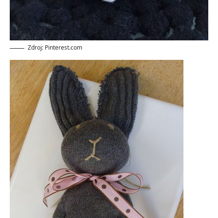
Zdroj: Pinterest.com