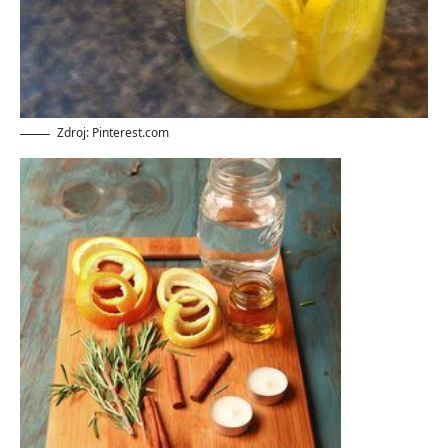
Zdroj: Pinterest.com