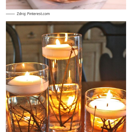
Zdroj: Pinterest.com