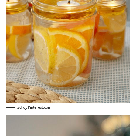
Zdroj: Pinterest.com