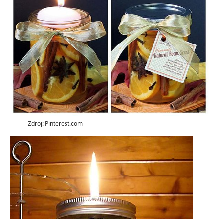
Zdroj: Pinterest.com