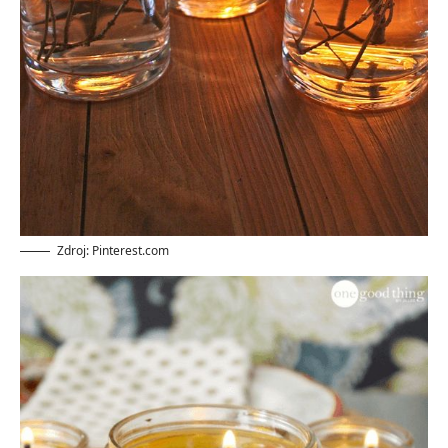
Zdroj: Pinterest.com