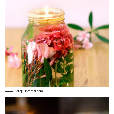
Zdroj: Pinterest.com