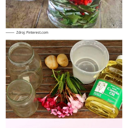
Zdroj: Pinterest.com