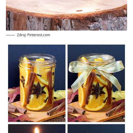
Zdroj: Pinterest.com