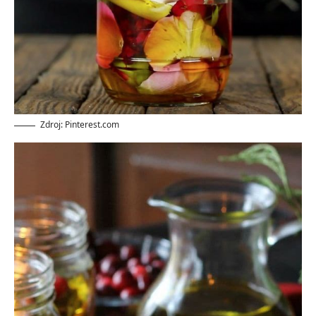
Zdroj: Pinterest.com