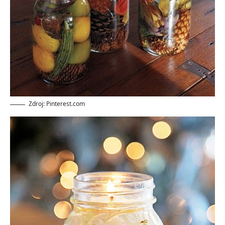
Zdroj: Pinterest.com