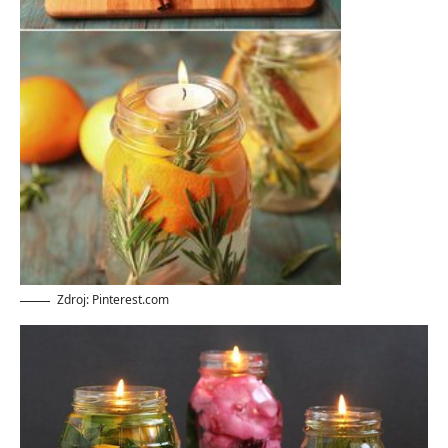
Zdroj: Pinterest.com