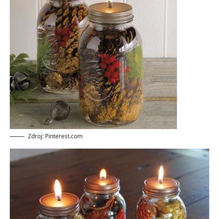
Zdroj: Pinterest.com