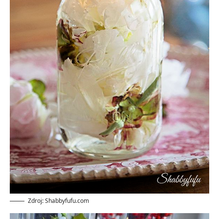
Zdroj: Shabbyfufu.com