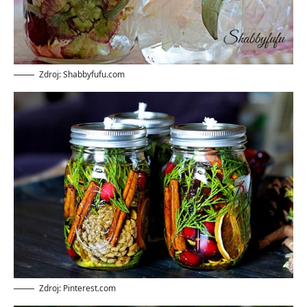
Zdroj: Shabbyfufu.com
Zdroj: Pinterest.com