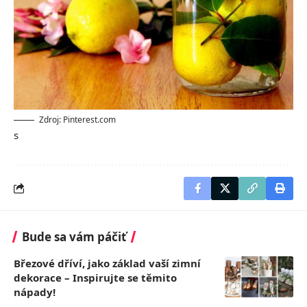
Zdroj: Pinterest.com
s
Bude sa vám páčiť
Březové dříví, jako základ vaší zimní
dekorace – Inspirujte se těmito
nápady!