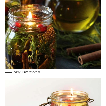
Zdroj: Pinterest.com