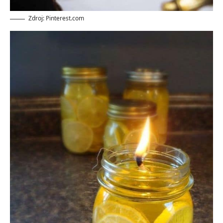
Zdroj: Pinterest.com