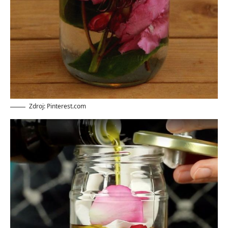
Zdroj: Pinterest.com