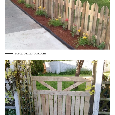
Zdroj: bezgoroda.com