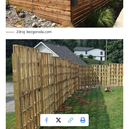
Zdroj: bezgoroda.com