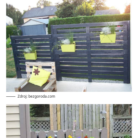
Zdroj: bezgoroda.com