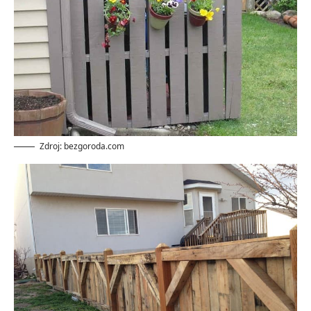
Zdroj: bezgoroda.com