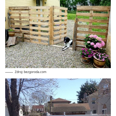
Zdroj: bezgoroda.com