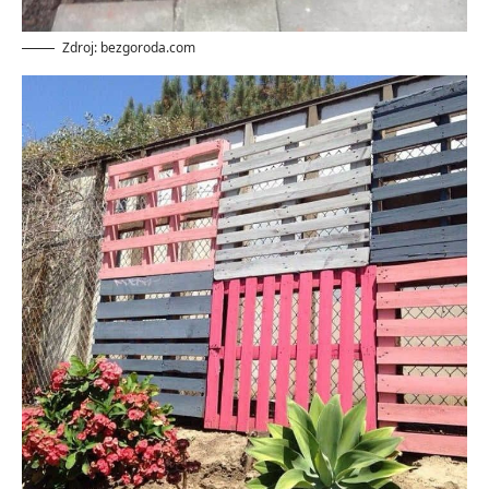
Zdroj: bezgoroda.com