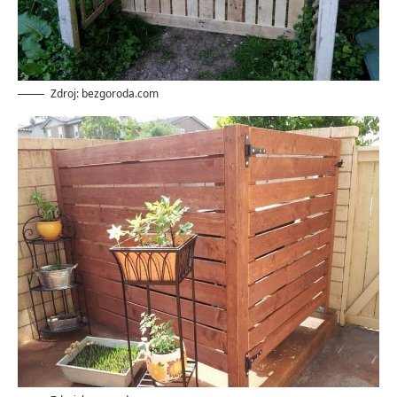
Zdroj: bezgoroda.com