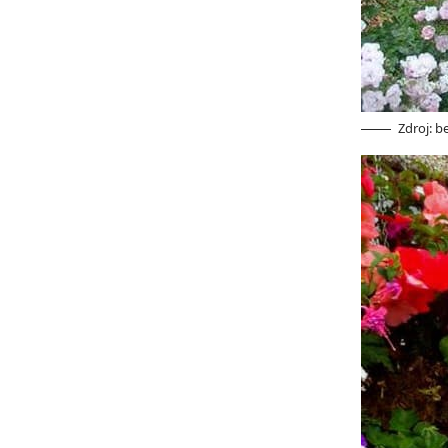
Zdroj: 