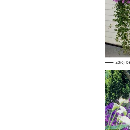
Zdroj: 