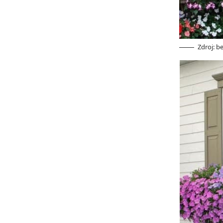
Zdroj: 