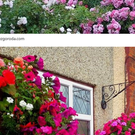
bezgoroda.com