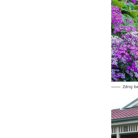
Zdroj: 