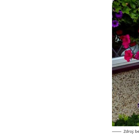
Zdroj: 