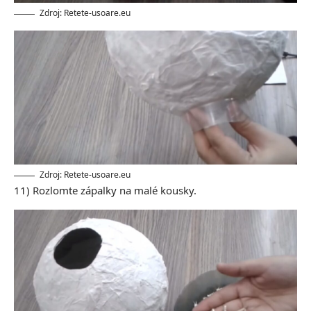
Zdroj: Retete-usoare.eu
Zdroj: Retete-usoare.eu
11) Rozlomte zápalky na malé kousky.