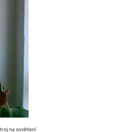
troj na osvětlení