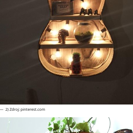
2) Zdroj: pinterest.com