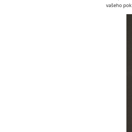
vašeho pok