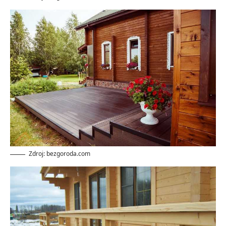
Zdroj: bezgoroda.com