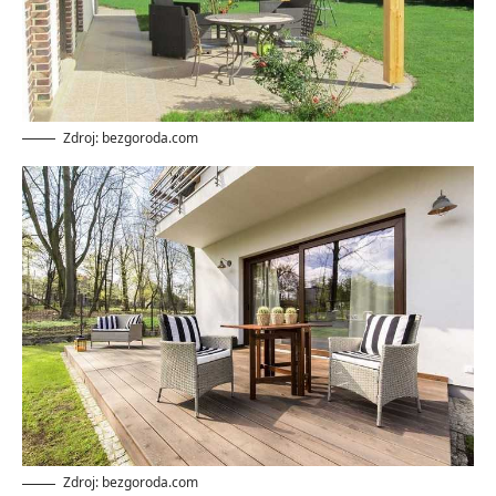
Zdroj: bezgoroda.com
Zdroj: bezgoroda.com