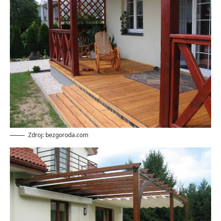
Zdroj: bezgoroda.com