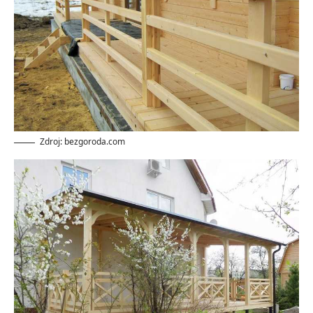
Zdroj: bezgoroda.com