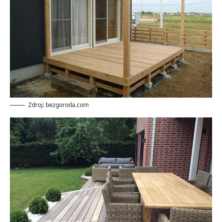
Zdroj: bezgoroda.com