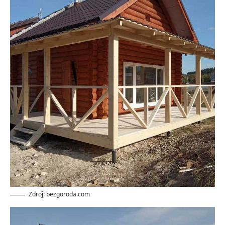
Zdroj: bezgoroda.com