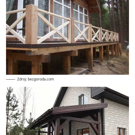
Zdroj: bezgoroda.com