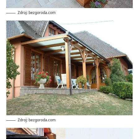
Zdroj: bezgoroda.com
Zdroj: bezgoroda.com