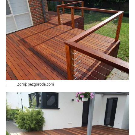
Zdroj: bezgoroda.com