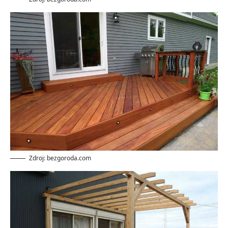
Zdroj: bezgoroda.com