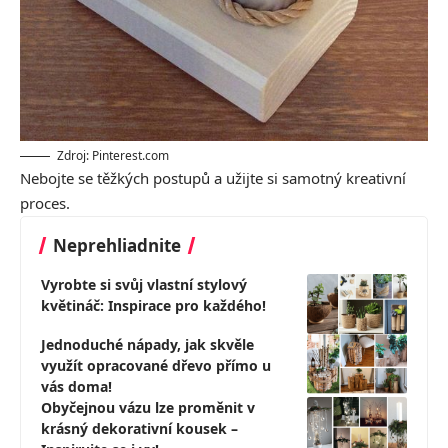
Zdroj: Pinterest.com
Nebojte se těžkých postupů a užijte si samotný kreativní
proces.
Neprehliadnite
Vyrobte si svůj vlastní stylový
květináč: Inspirace pro každého!
Jednoduché nápady, jak skvěle
využít opracované dřevo přímo u
vás doma!
Obyčejnou vázu lze proměnit v
krásný dekorativní kousek –