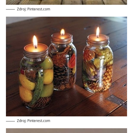
Zdroj: Pinterest.com
Zdroj: Pinterest.com