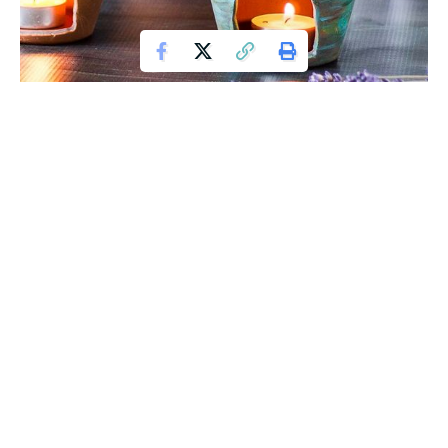
Zdroj: Pinterest.com