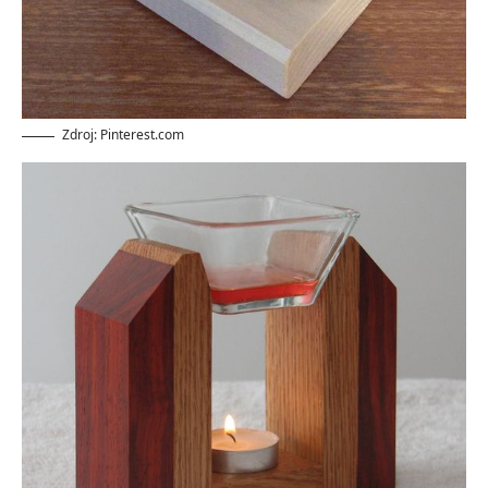
Zdroj: Pinterest.com