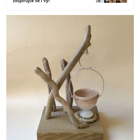
Inspirujte se i vy!