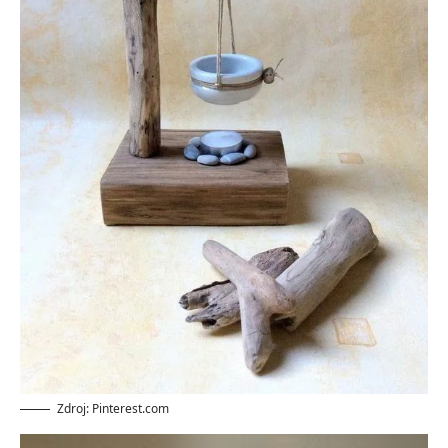
Zdroj: Pinterest.com