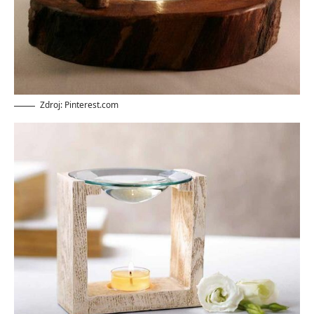
Zdroj: Pinterest.com