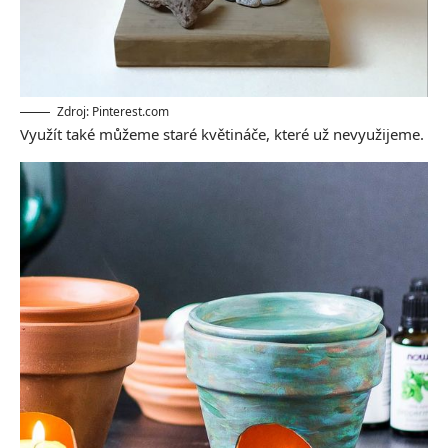
Zdroj: Pinterest.com
Využít také můžeme staré květináče, které už nevyužijeme.