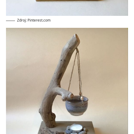
Zdroj: Pinterest.com