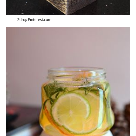
Zdroj: Pinterest.com