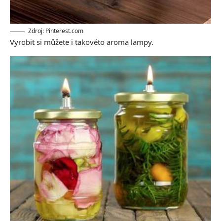
Zdroj: Pinterest.com
Vyrobit si můžete i takovéto aroma lampy.