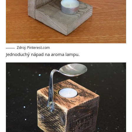
Zdroj: Pinterest.com
Jednoduchý nápad na aroma lampu.