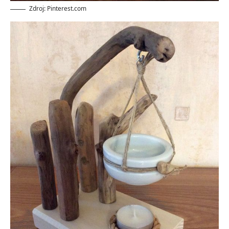
Zdroj: Pinterest.com