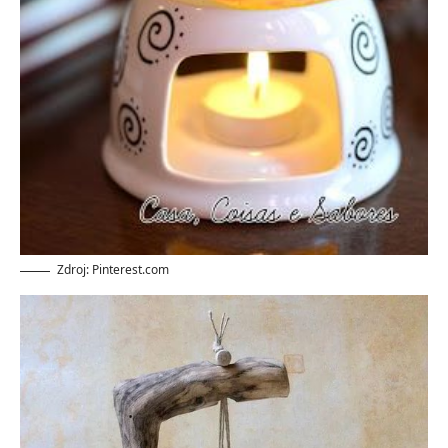
Zdroj: Pinterest.com