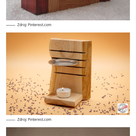
Zdroj: Pinterest.com
Zdroj: Pinterest.com