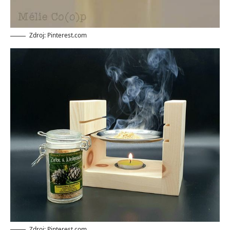
Zdroj: Pinterest.com
Zdroj: Pinterest.com