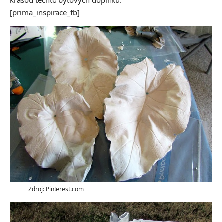
[prima_inspirace_fb]
Zdroj: Pinterest.com