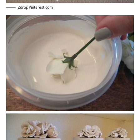
Zdroj: Pinterest.com