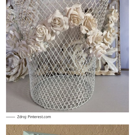
Zdroj: Pinterest.com