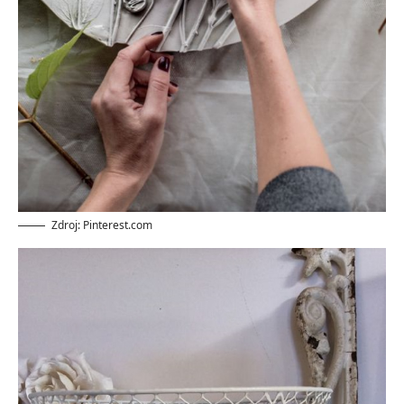
Zdroj: Pinterest.com