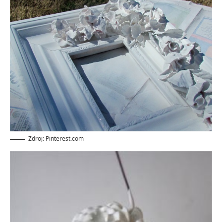
Zdroj: Pinterest.com