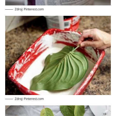
Zdroj: Pinterest.com
Zdroj: Pinterest.com