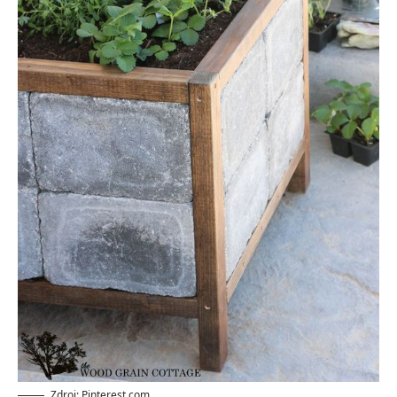
Zdroj: Pinterest.com