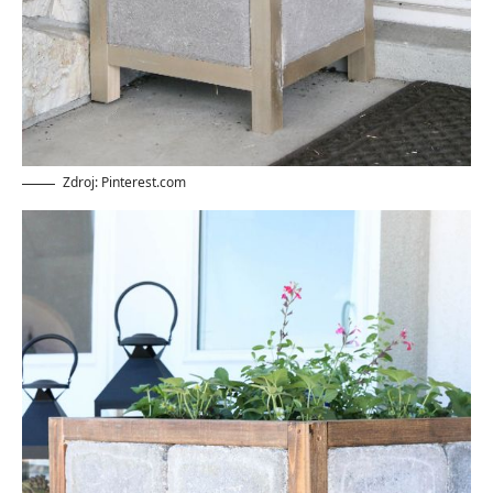
Zdroj: Pinterest.com