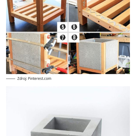
Zdroj: Pinterest.com