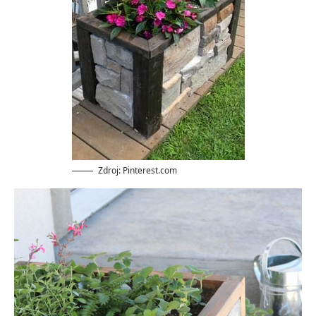
Zdroj: Pinterest.com