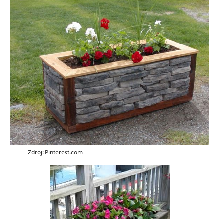
Zdroj: Pinterest.com