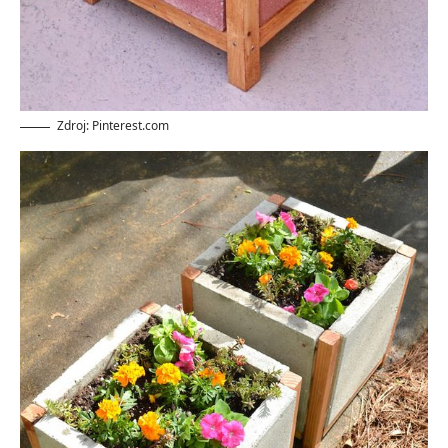
Zdroj: Pinterest.com