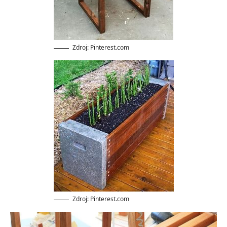
Zdroj: Pinterest.com
Zdroj: Pinterest.com