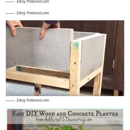
Zdroj: Pinterest.com
Zdroj: Pinterest.com
Zdroj: Pinterest.com