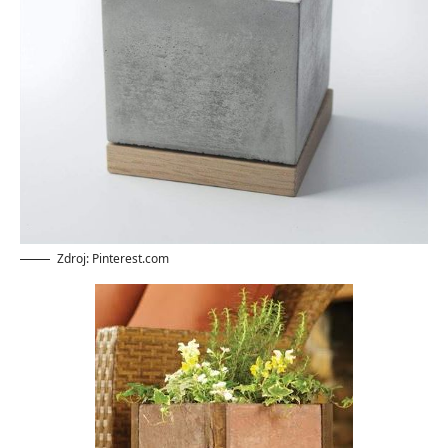
Zdroj: Pinterest.com