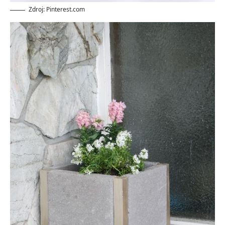
Zdroj: Pinterest.com