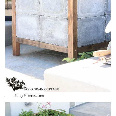
Zdroj: Pinterest.com