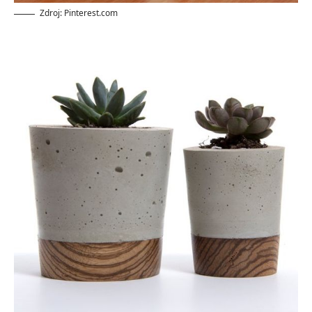
Zdroj: Pinterest.com