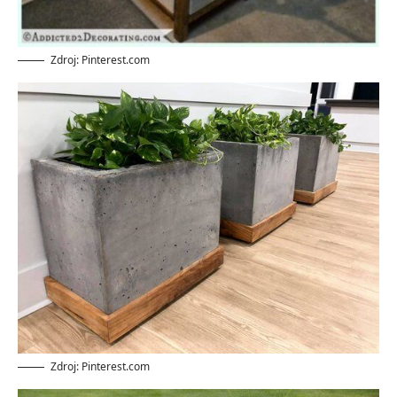
Zdroj: Pinterest.com
Zdroj: Pinterest.com