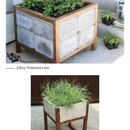
Zdroj: Pinterest.com