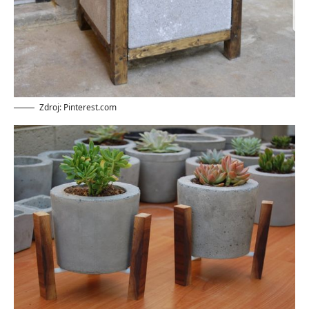
Zdroj: Pinterest.com