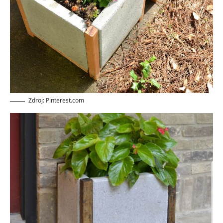
Zdroj: Pinterest.com