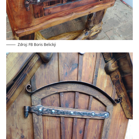
Zdroj: FB Boris Belický