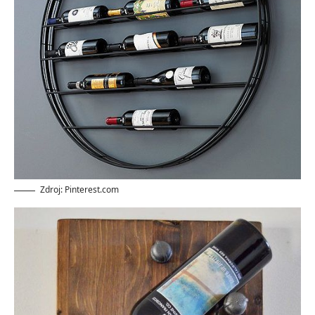
Zdroj: Pinterest.com