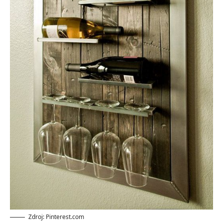
Zdroj: Pinterest.com