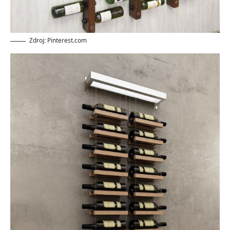
Zdroj: Pinterest.com