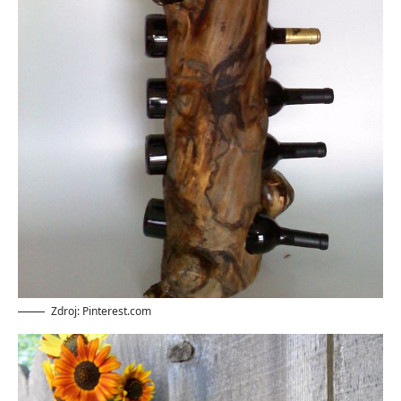
Zdroj: Pinterest.com