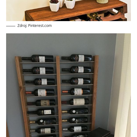
Zdroj: Pinterest.com