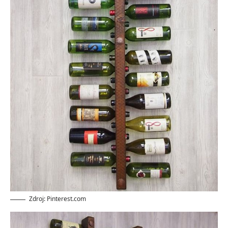
Zdroj: Pinterest.com