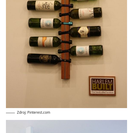
Zdroj: Pinterest.com