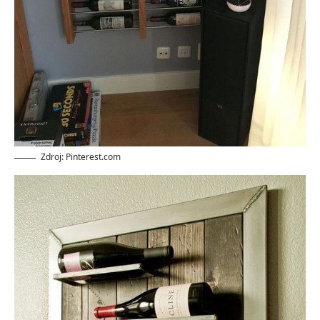
Zdroj: Pinterest.com