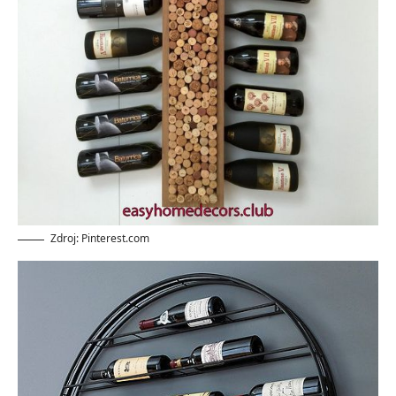
Zdroj: Pinterest.com