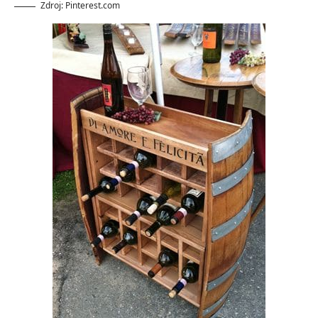
Zdroj: Pinterest.com