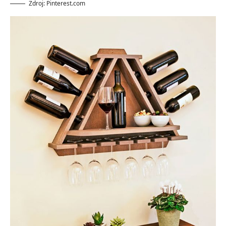
Zdroj: Pinterest.com