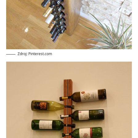
Zdroj: Pinterest.com