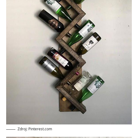
Zdroj: Pinterest.com