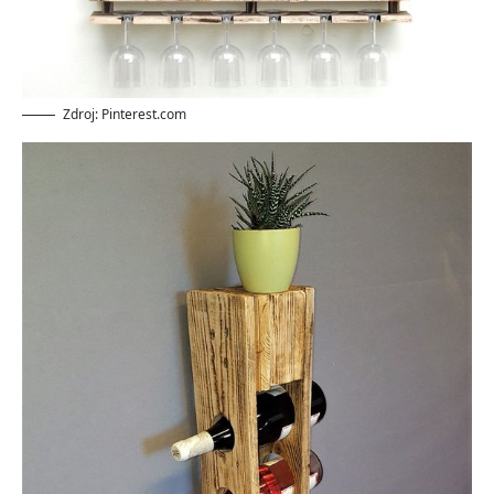
Zdroj: Pinterest.com