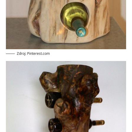
Zdroj: Pinterest.com