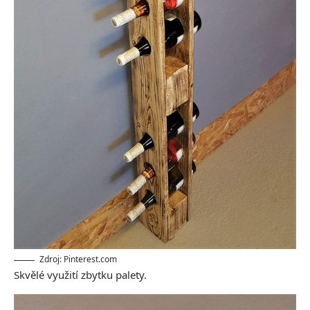
Zdroj: Pinterest.com
Skvělé využití zbytku palety.