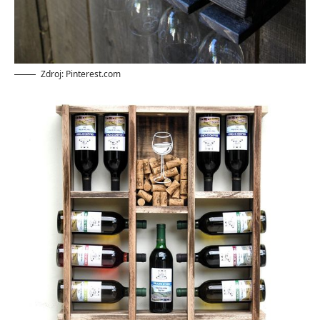
Zdroj: Pinterest.com