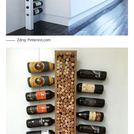
Zdroj: Pinterest.com