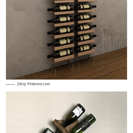
Zdroj: Pinterest.com