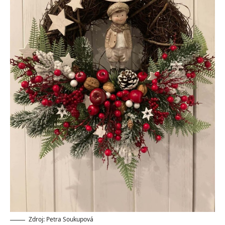
Zdroj: Petra Soukupová