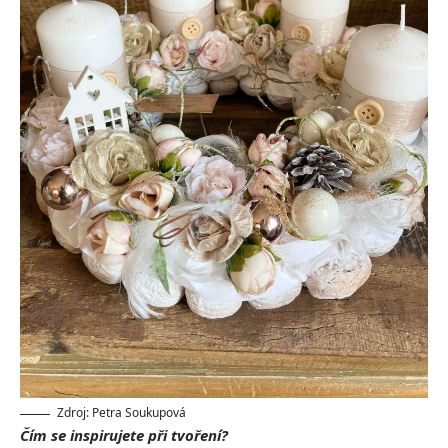
Zdroj: Petra Soukupová
Čím se inspirujete při tvoření?