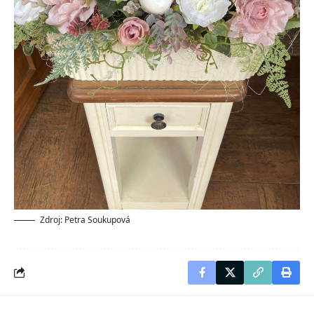
Zdroj: Petra Soukupová