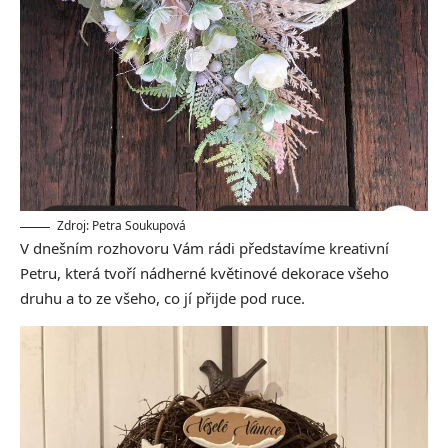
Zdroj: Petra Soukupová
V dnešním rozhovoru Vám rádi představíme
kreativní
Petru, která tvoří nádherné květinové dekorace všeho
druhu a to ze všeho, co jí přijde pod ruce.