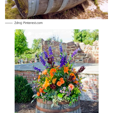
Zdroj: Pinterest.com