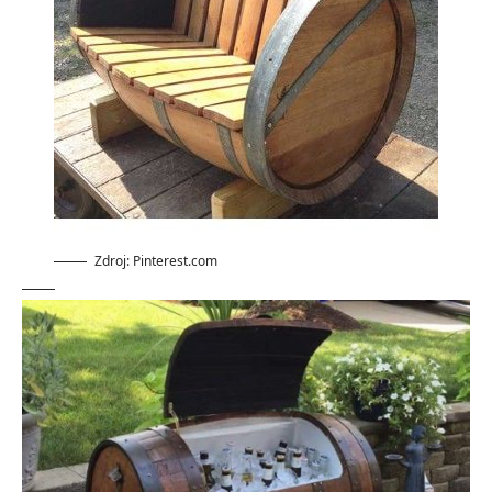
Zdroj: Pinterest.com