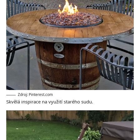
Zdroj: Pinterest.com
Skvělá inspirace na využití starého sudu.