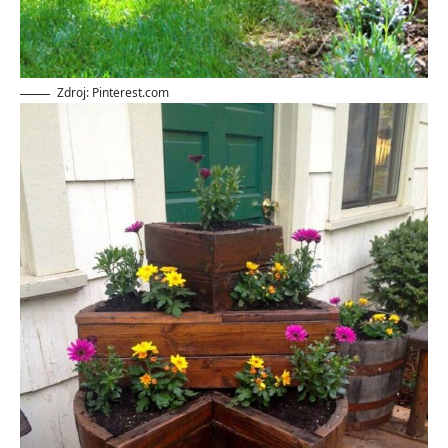
Zdroj: Pinterest.com