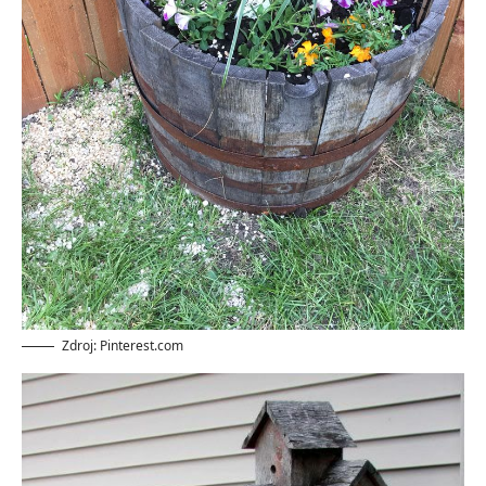
Zdroj: Pinterest.com