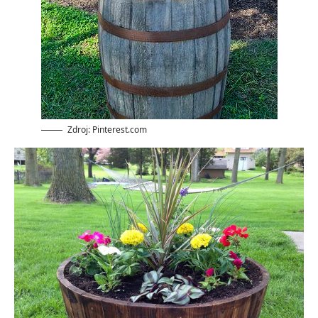
Zdroj: Pinterest.com