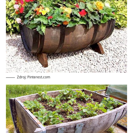
Zdroj: Pinterest.com