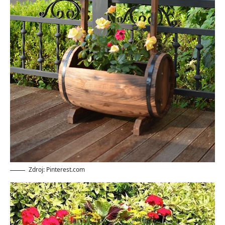
Zdroj: Pinterest.com