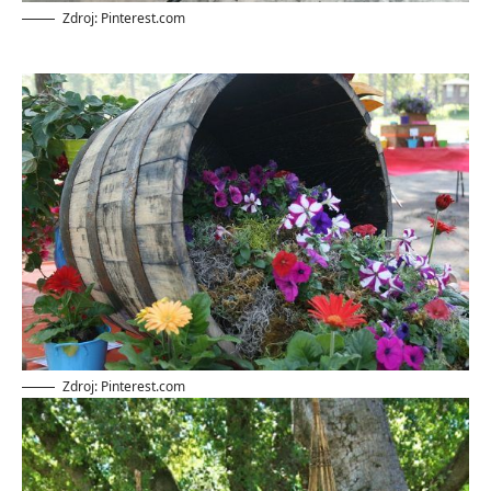
Zdroj: Pinterest.com
Zdroj: Pinterest.com