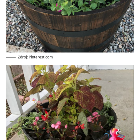
Zdroj: Pinterest.com