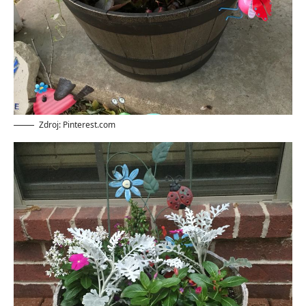
Zdroj: Pinterest.com