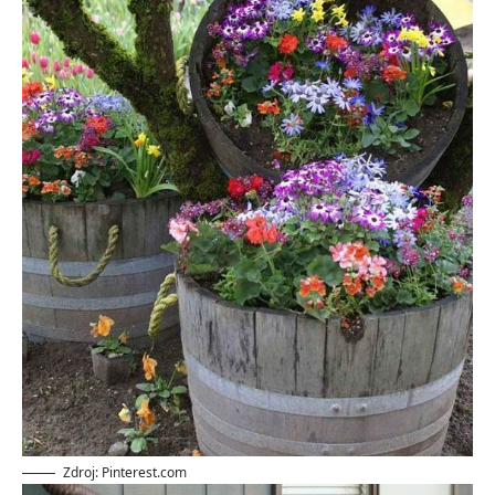
Zdroj: Pinterest.com