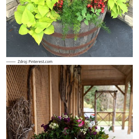
Zdroj: Pinterest.com