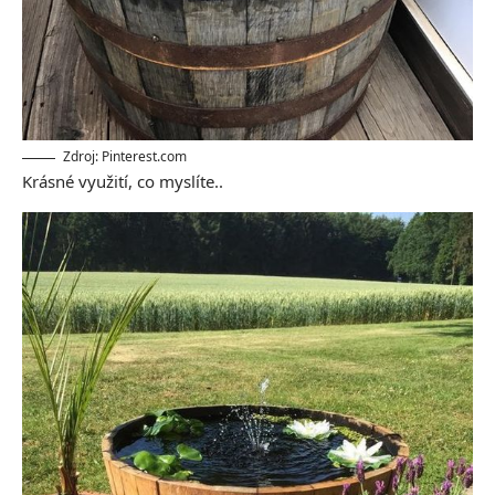
Zdroj: Pinterest.com
Krásné využití, co myslíte..