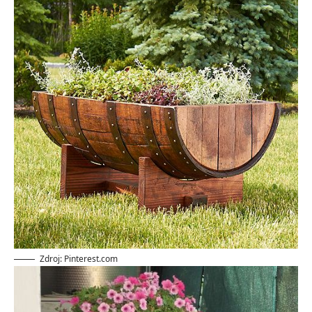
Zdroj: Pinterest.com