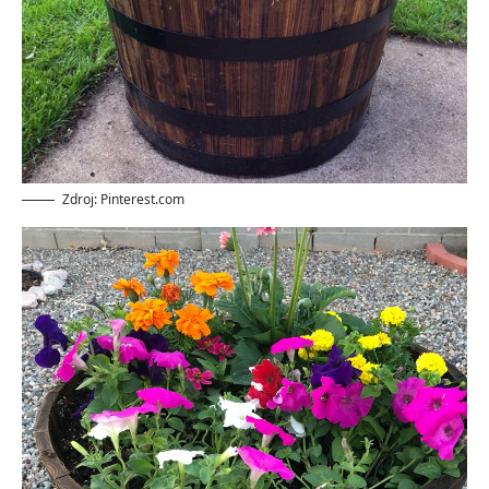
Zdroj: Pinterest.com