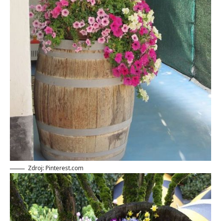
Zdroj: Pinterest.com