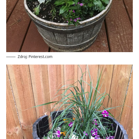
Zdroj: Pinterest.com