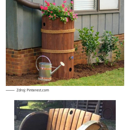
Zdroj: Pinterest.com