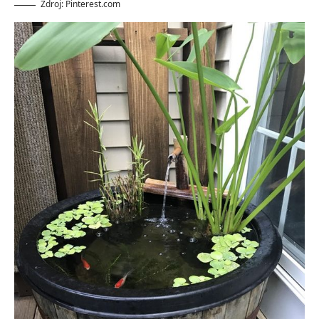
Zdroj: Pinterest.com