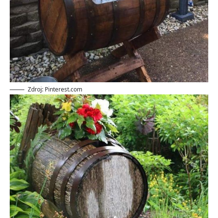
Zdroj: Pinterest.com