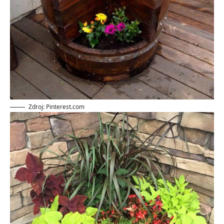
Zdroj: Pinterest.com