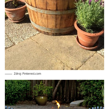
Zdroj: Pinterest.com