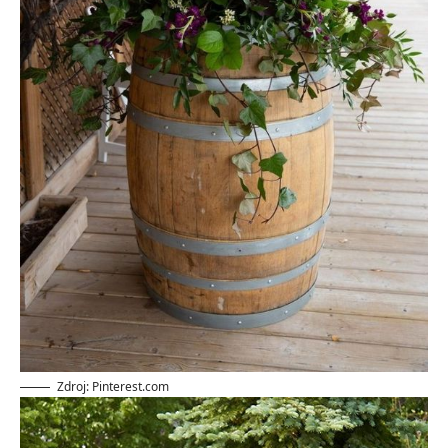
Zdroj: Pinterest.com