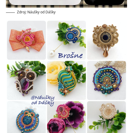
Zdroj: Náušky od Dášky