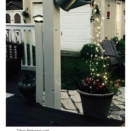
Zdroj: Pinterest.com