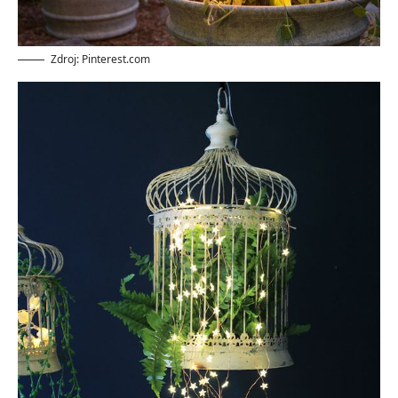
Zdroj: Pinterest.com