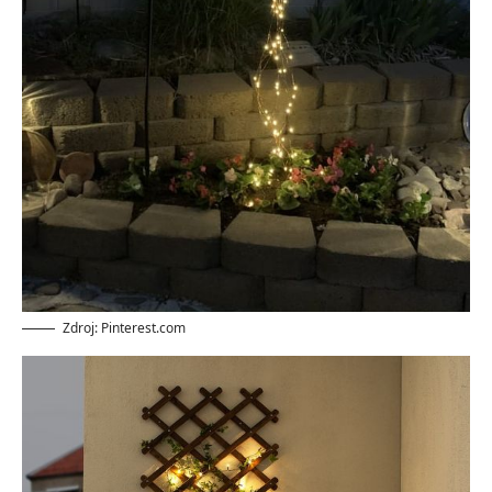
Zdroj: Pinterest.com