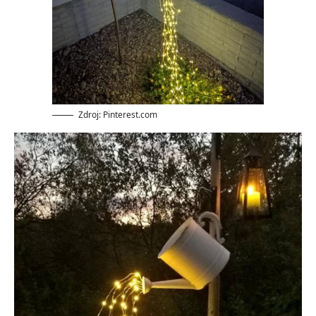
Zdroj: Pinterest.com