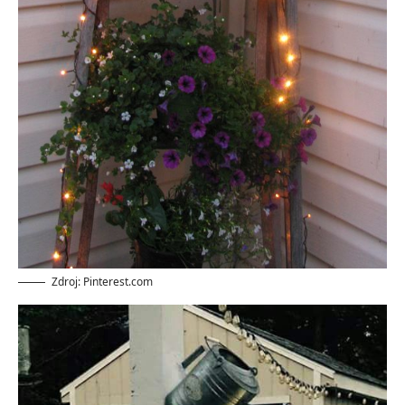
Zdroj: Pinterest.com