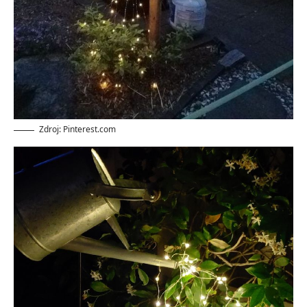
Zdroj: Pinterest.com