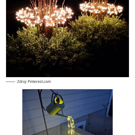
Zdroj: Pinterest.com