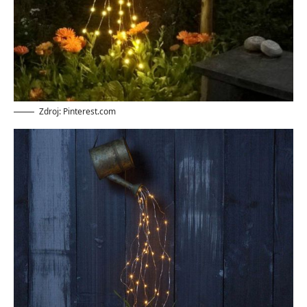
Zdroj: Pinterest.com