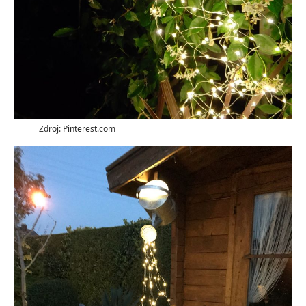
Zdroj: Pinterest.com