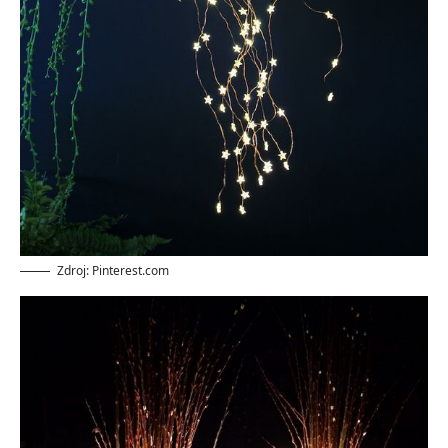
Zdroj: Pinterest.com