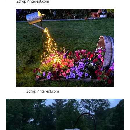
Zdroj: Pinterest.com
Zdroj: Pinterest.com