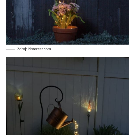
Zdroj: Pinterest.com