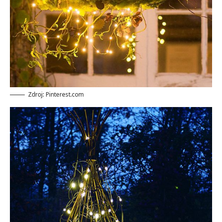
Zdroj: Pinterest.com