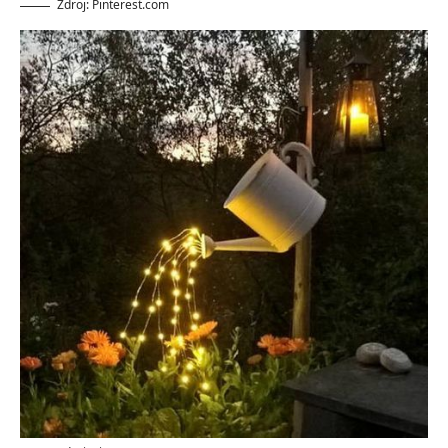
Zdroj: Pinterest.com