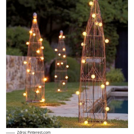
Zdroj: Pinterest.com