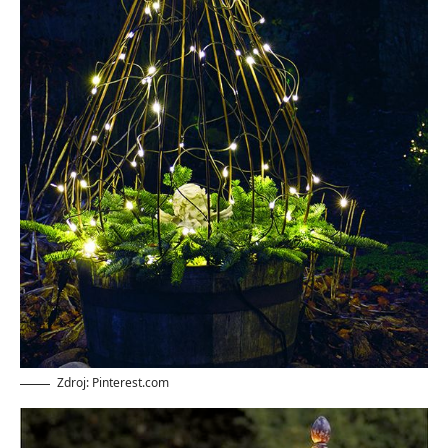
Zdroj: Pinterest.com