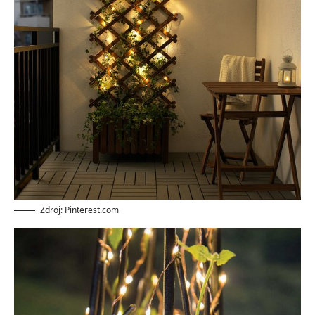
Zdroj: Pinterest.com