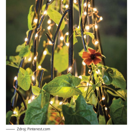
Zdroj: Pinterest.com