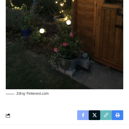
Zdroj: Pinterest.com