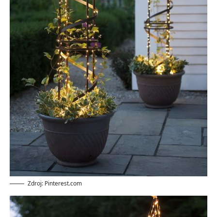
Zdroj: Pinterest.com