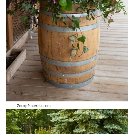
Zdroj: Pinterest.com