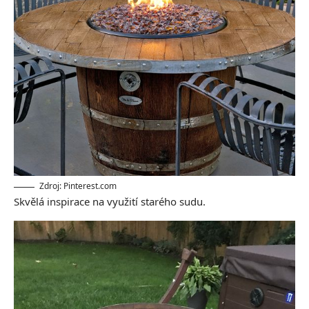
Zdroj: Pinterest.com
Skvělá inspirace na využití starého sudu.