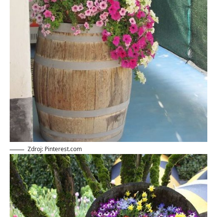
Zdroj: Pinterest.com