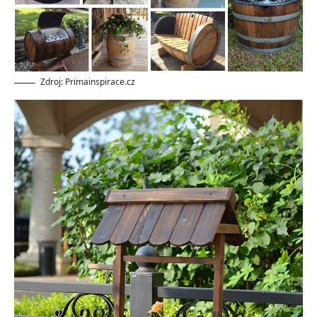
Zdroj: Primainspirace.cz