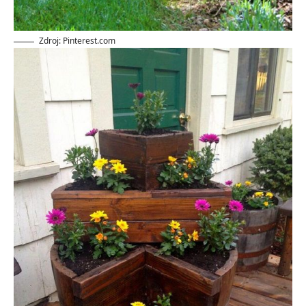
Zdroj: Pinterest.com