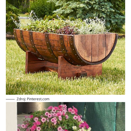
Zdroj: Pinterest.com