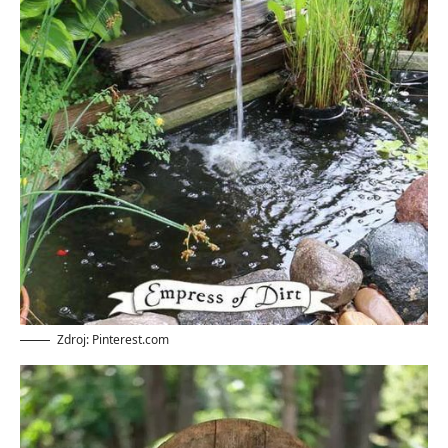
Zdroj: Pinterest.com