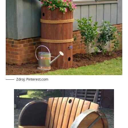
Zdroj: Pinterest.com