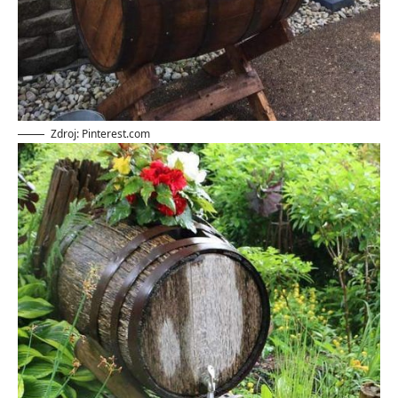
Zdroj: Pinterest.com