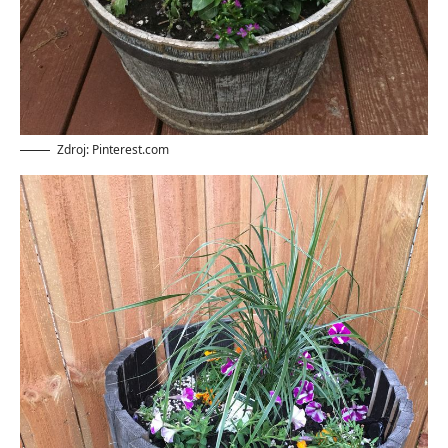
Zdroj: Pinterest.com