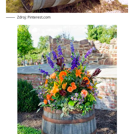
Zdroj: Pinterest.com