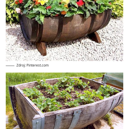
Zdroj: Pinterest.com