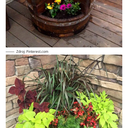
Zdroj: Pinterest.com