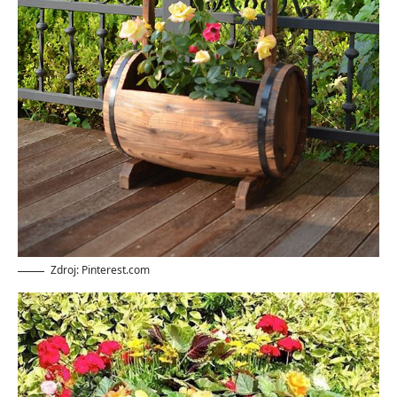
Zdroj: Pinterest.com