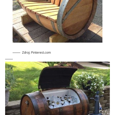
Zdroj: Pinterest.com