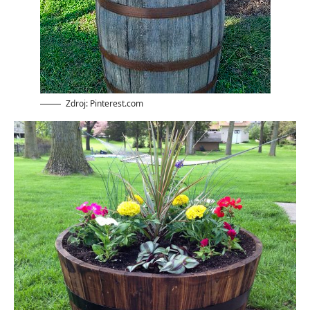
Zdroj: Pinterest.com