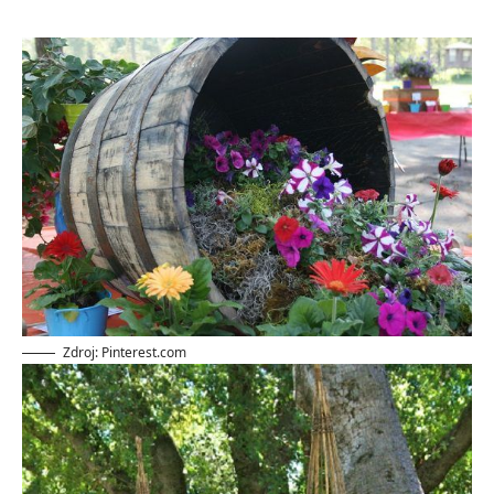
Zdroj: Pinterest.com