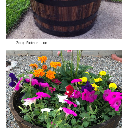
Zdroj: Pinterest.com