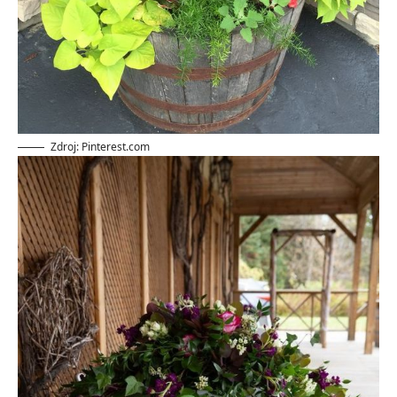
Zdroj: Pinterest.com