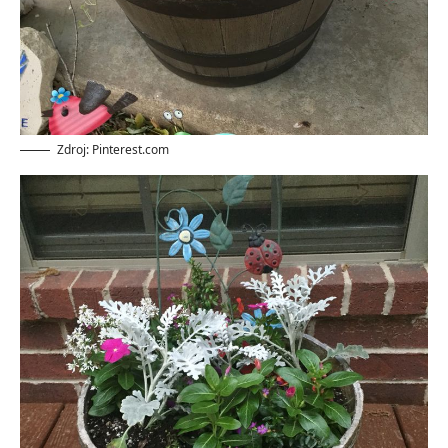
Zdroj: Pinterest.com