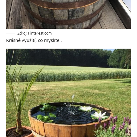
Zdroj: Pinterest.com
Krásné využití, co myslíte..