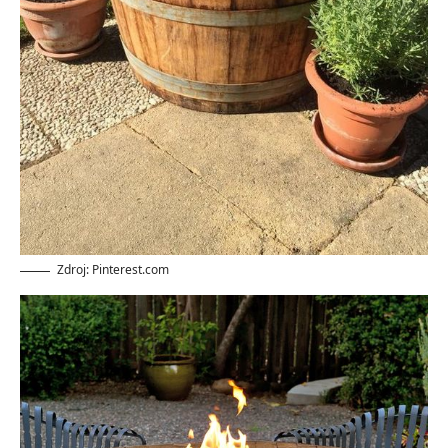
Zdroj: Pinterest.com