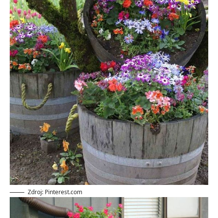
Zdroj: Pinterest.com