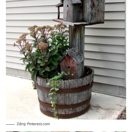
Zdroj: Pinterest.com