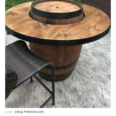
Zdroj: Pinterest.com