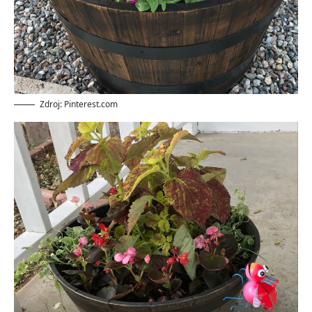
Zdroj: Pinterest.com