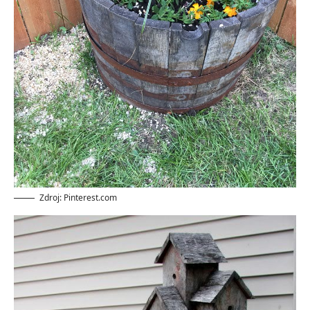
Zdroj: Pinterest.com