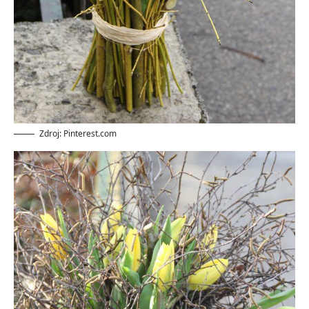
Zdroj: Pinterest.com