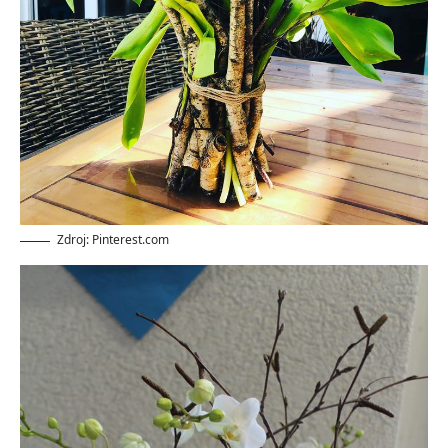
Zdroj: Pinterest.com