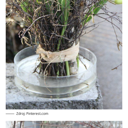
Zdroj: Pinterest.com