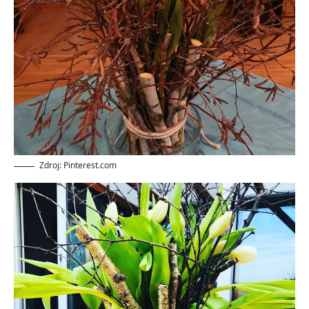
Zdroj: Pinterest.com