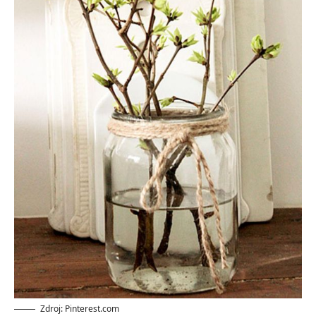
Zdroj: Pinterest.com