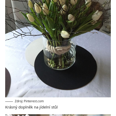
Zdroj: Pinterest.com
Krásný doplněk na jídelní stůl