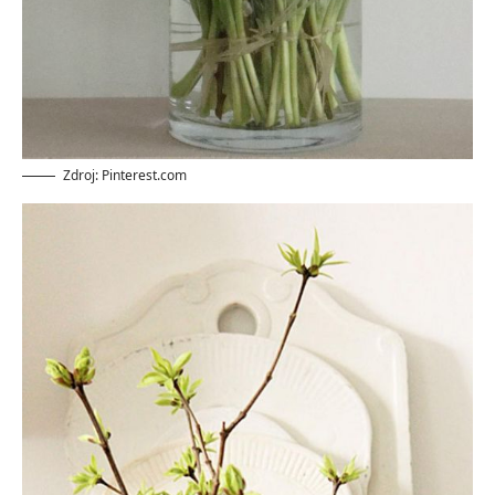
Zdroj: Pinterest.com