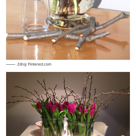
Zdroj: Pinterest.com