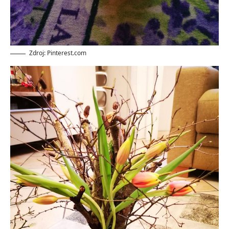
Zdroj: Pinterest.com