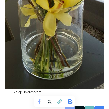
Zdroj: Pinterest.com