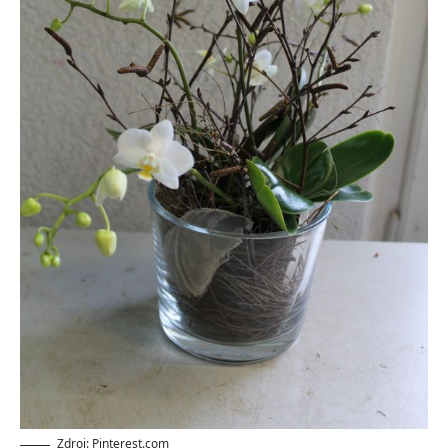
Zdroj: Pinterest.com