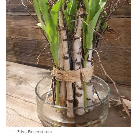
Zdroj: Pinterest.com