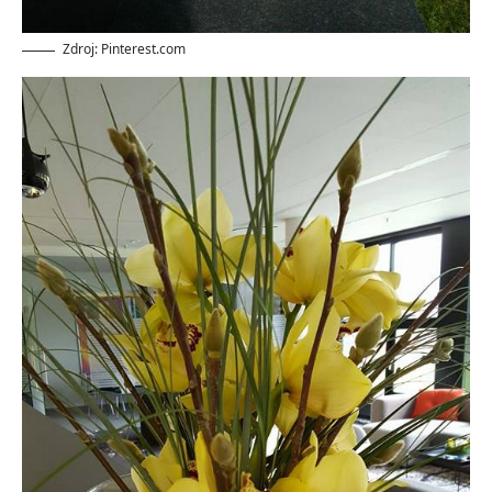
Zdroj: Pinterest.com