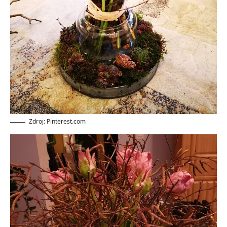
Zdroj: Pinterest.com