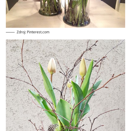
Zdroj: Pinterest.com