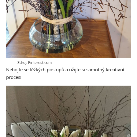
Zdroj: Pinterest.com
Nebojte se těžkých postupů a užijte si samotný kreativní
proces!