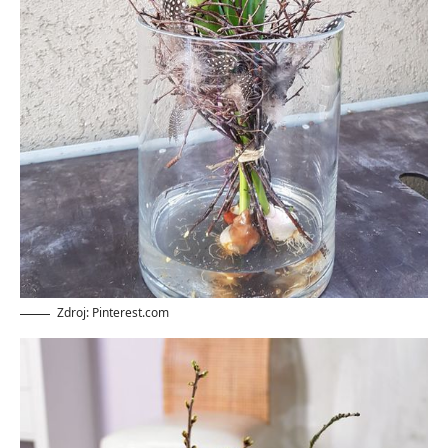
Zdroj: Pinterest.com