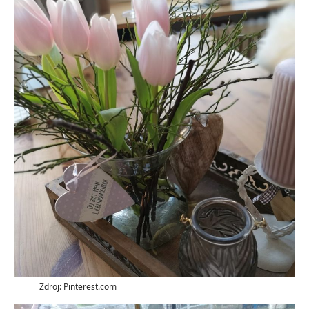
Zdroj: Pinterest.com