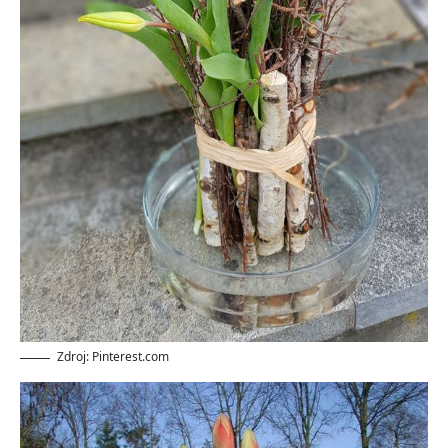
Zdroj: Pinterest.com