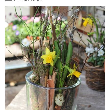
Zdroj: Pinterest.com