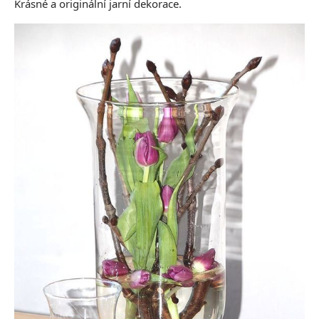
Krásné a originální jarní dekorace.