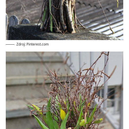
Zdroj: Pinterest.com