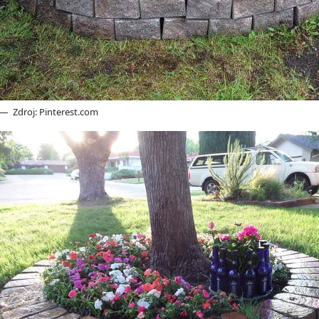
Zdroj: Pinterest.com