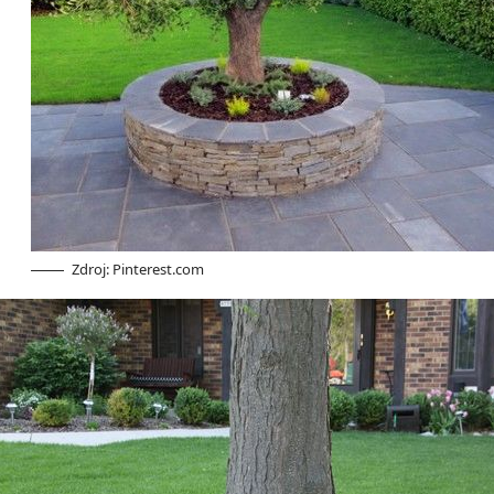
Zdroj: Pinterest.com