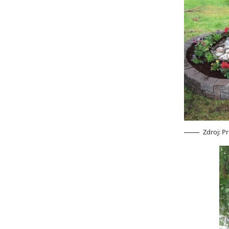
Zdroj: P