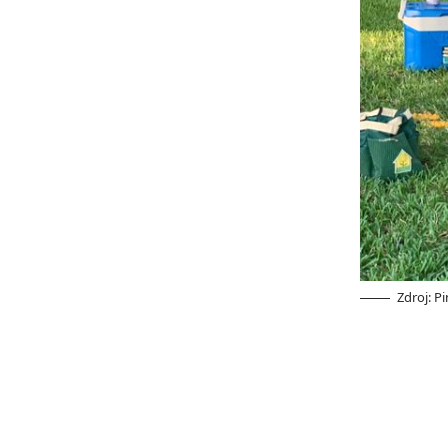
Zdroj: P