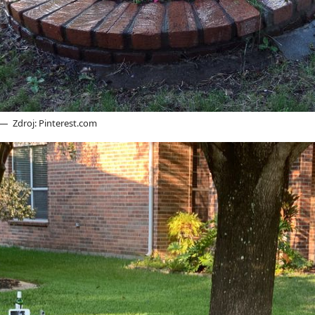
Zdroj: Pinterest.com