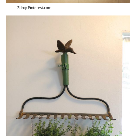
Zdroj: Pinterest.com