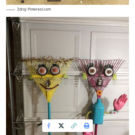
Zdroj: Pinterest.com