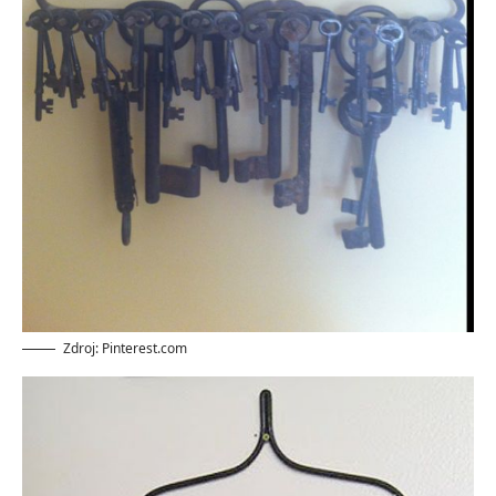
Zdroj: Pinterest.com