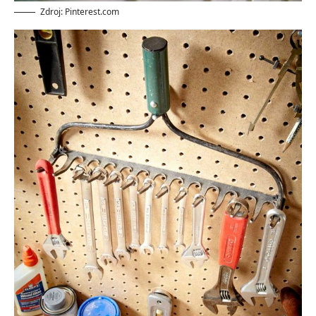
Zdroj: Pinterest.com