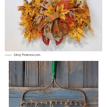
Zdroj: Pinterest.com