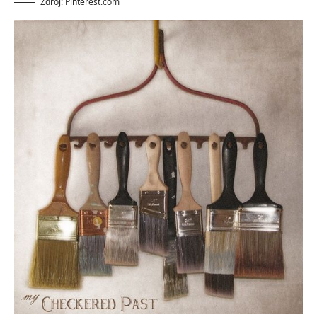
Zdroj: Pinterest.com