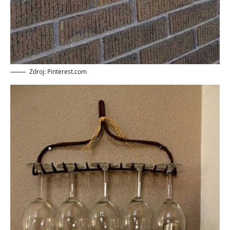
Zdroj: Pinterest.com