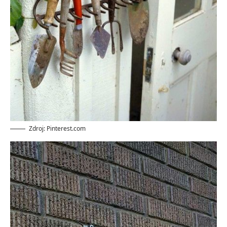
Zdroj: Pinterest.com