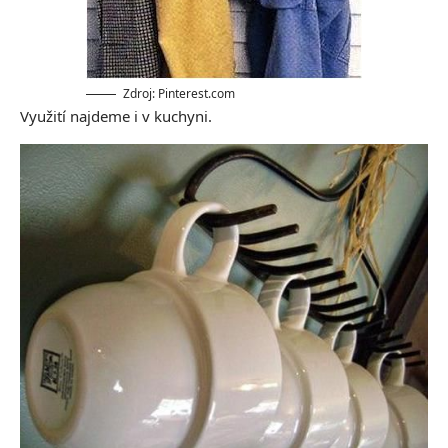
Zdroj: Pinterest.com
Využití najdeme i v kuchyni.