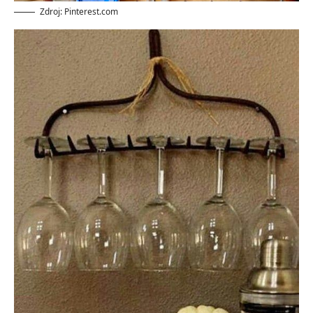
Zdroj: Pinterest.com