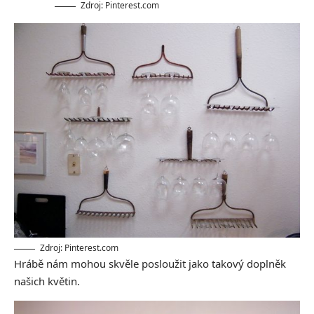
Zdroj: Pinterest.com
Zdroj: Pinterest.com
Hrábě nám mohou skvěle posloužit jako takový doplněk
našich květin.