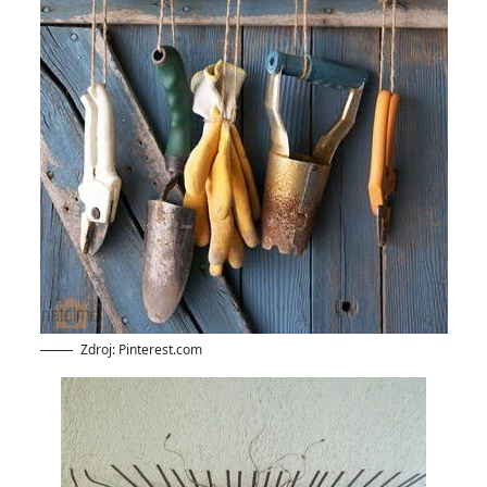
Zdroj: Pinterest.com