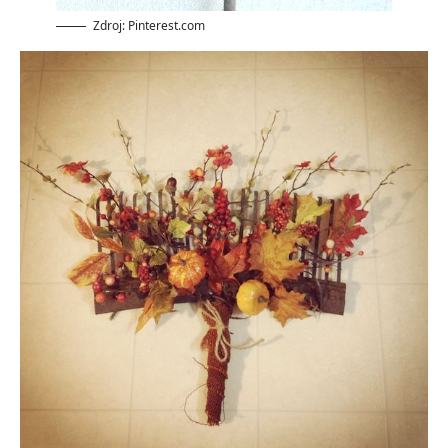
Zdroj: Pinterest.com