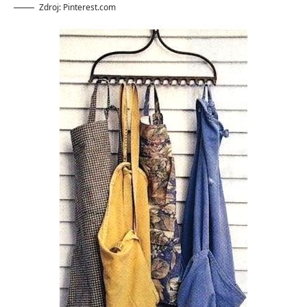
Zdroj: Pinterest.com