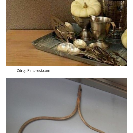
Zdroj: Pinterest.com