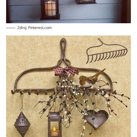
Zdroj: Pinterest.com