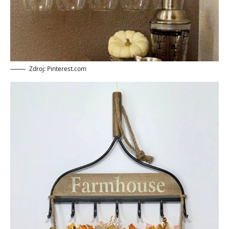
Zdroj: Pinterest.com