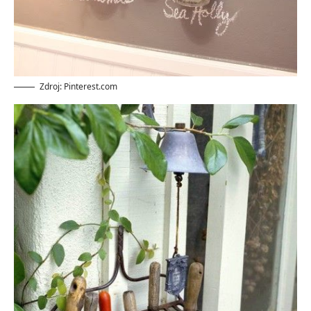
Zdroj: Pinterest.com