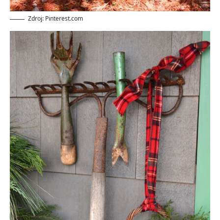
Zdroj: Pinterest.com