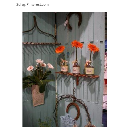
Zdroj: Pinterest.com