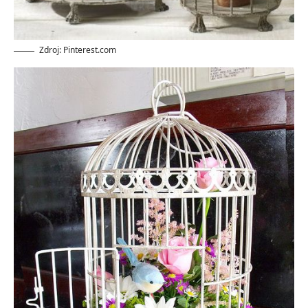
Zdroj: Pinterest.com