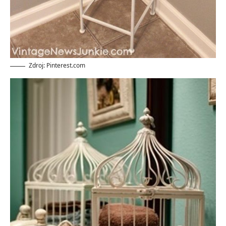
Zdroj: Pinterest.com