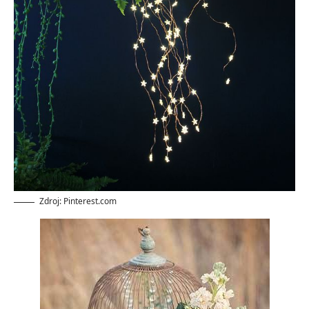
Zdroj: Pinterest.com