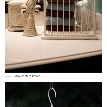
Zdroj: Pinterest.com