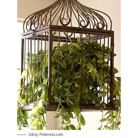
Zdroj: Pinterest.com