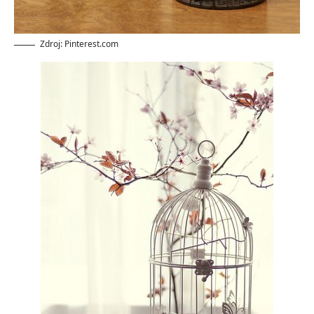
Zdroj: Pinterest.com