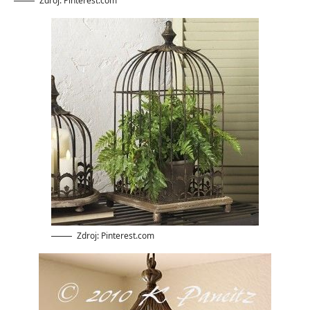
Zdroj: Pinterest.com
Zdroj: Pinterest.com