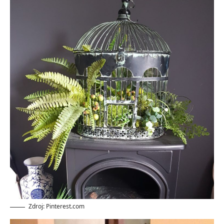
Zdroj: Pinterest.com