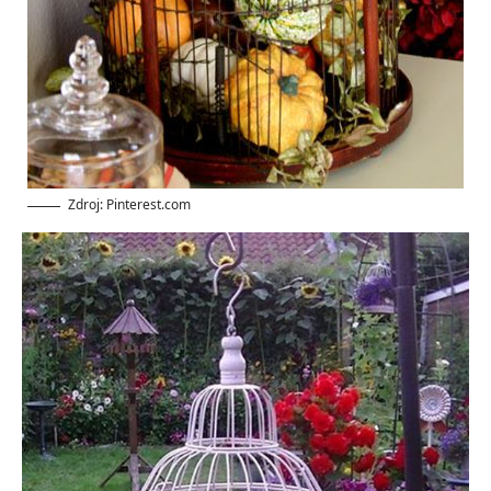
Zdroj: Pinterest.com