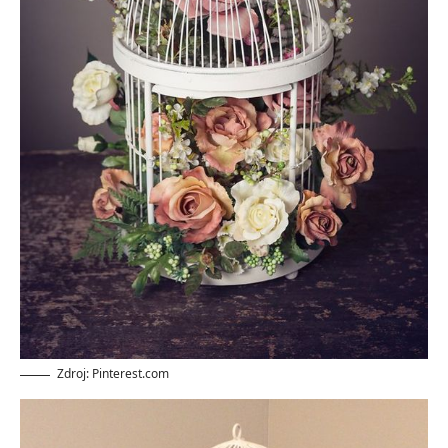
Zdroj: Pinterest.com