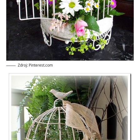
Zdroj: Pinterest.com