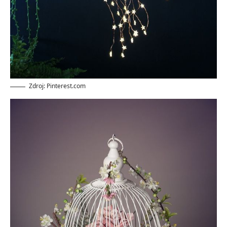
Zdroj: Pinterest.com