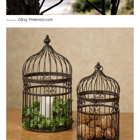
Zdroj: Pinterest.com