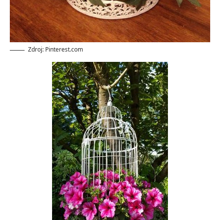
Zdroj: Pinterest.com