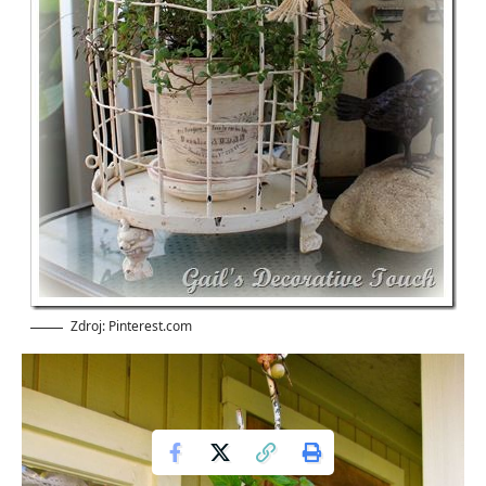
Zdroj: Pinterest.com