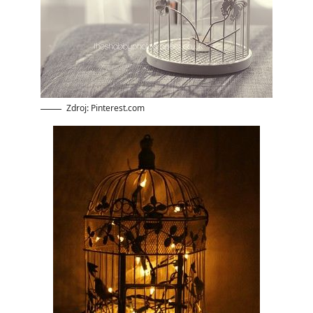
Zdroj: Pinterest.com