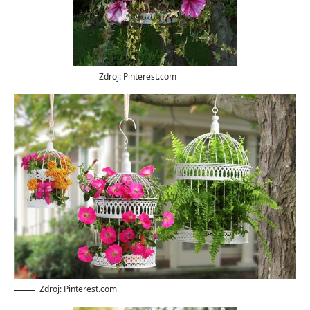
Zdroj: Pinterest.com
Zdroj: Pinterest.com