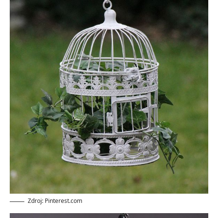
Zdroj: Pinterest.com