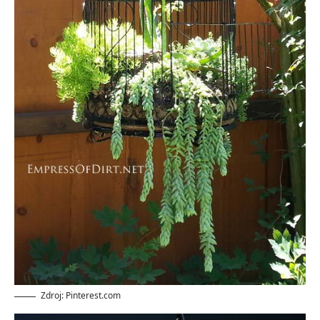
Zdroj: Pinterest.com