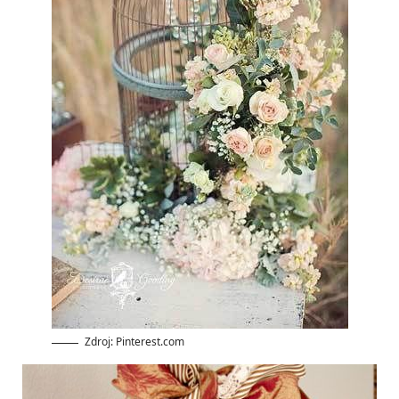
Zdroj: Pinterest.com