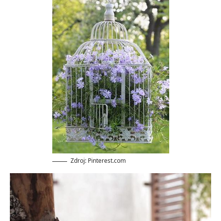
Zdroj: Pinterest.com