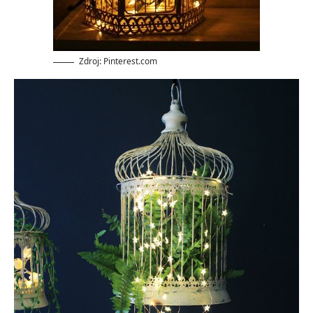
Zdroj: Pinterest.com