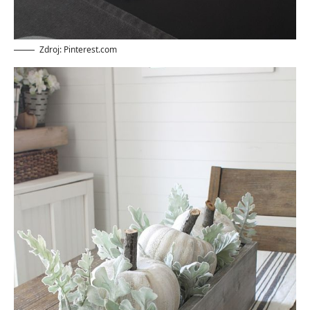
Zdroj: Pinterest.com