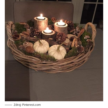
Zdroj: Pinterest.com