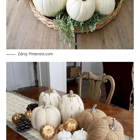
Zdroj: Pinterest.com