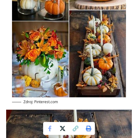
Zdroj: Pinterest.com