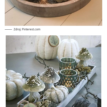
Zdroj: Pinterest.com