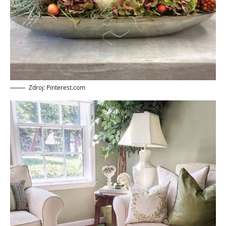
Zdroj: Pinterest.com