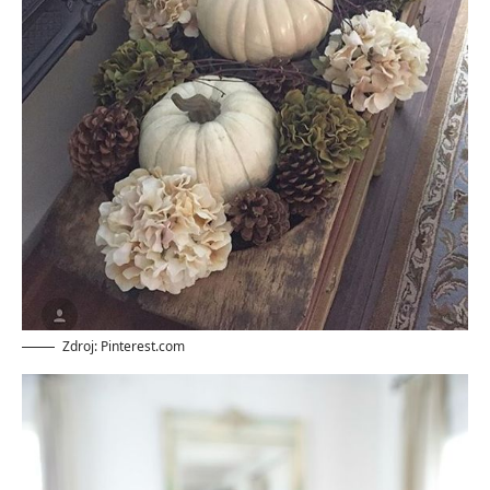
Zdroj: Pinterest.com