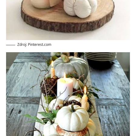
Zdroj: Pinterest.com