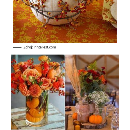
Zdroj: Pinterest.com