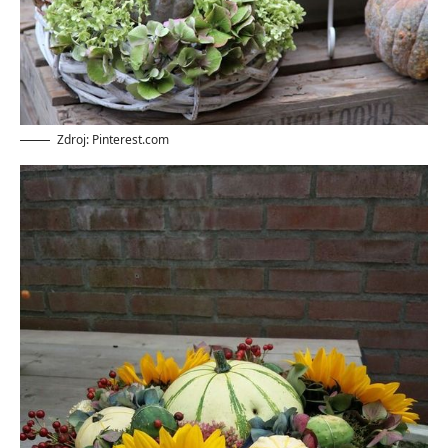
Zdroj: Pinterest.com