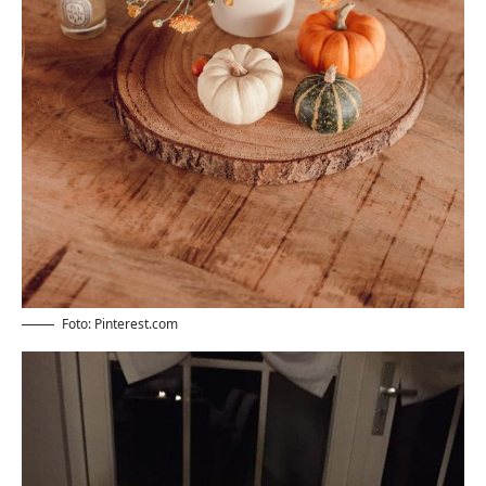
Foto: Pinterest.com