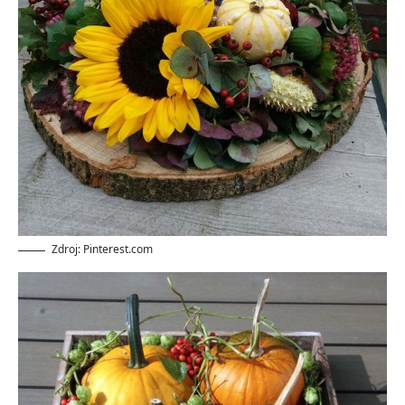
Zdroj: Pinterest.com