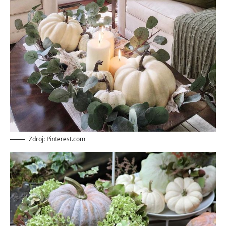
Zdroj: Pinterest.com