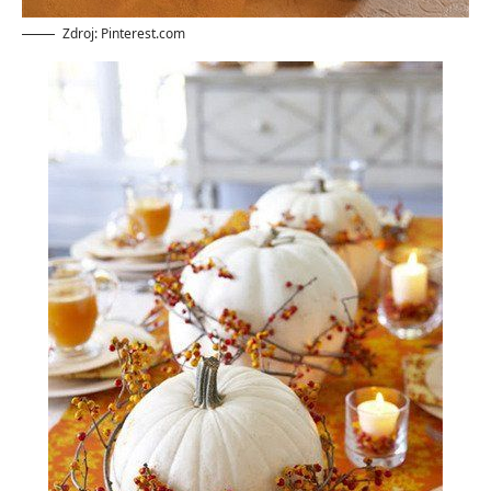
Zdroj: Pinterest.com