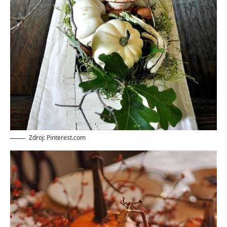
Zdroj: Pinterest.com