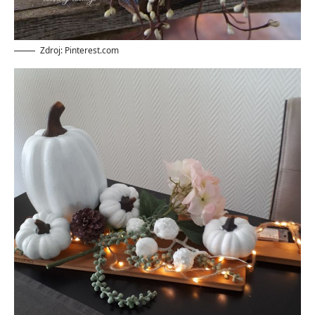
Zdroj: Pinterest.com