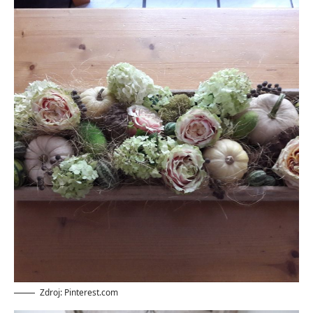
Zdroj: Pinterest.com