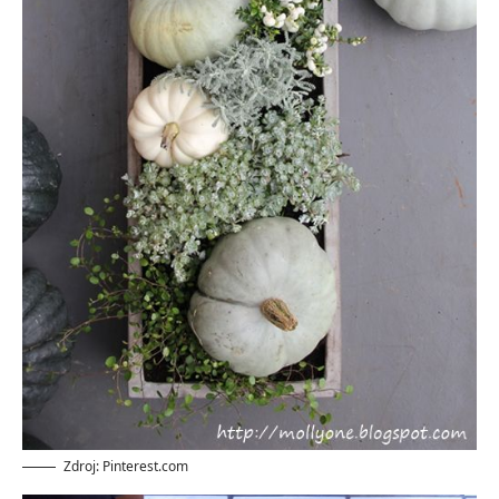
Zdroj: Pinterest.com