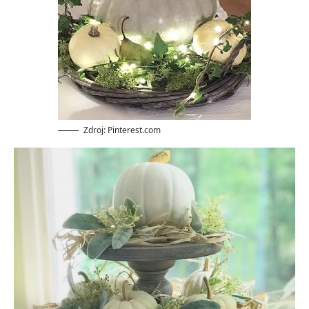
Zdroj: Pinterest.com