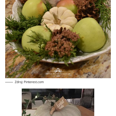
Zdroj: Pinterest.com