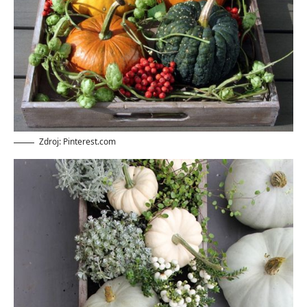
Zdroj: Pinterest.com