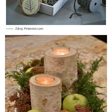
Zdroj: Pinterest.com