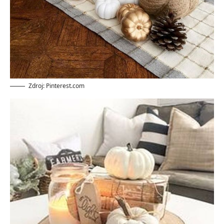
Zdroj: Pinterest.com