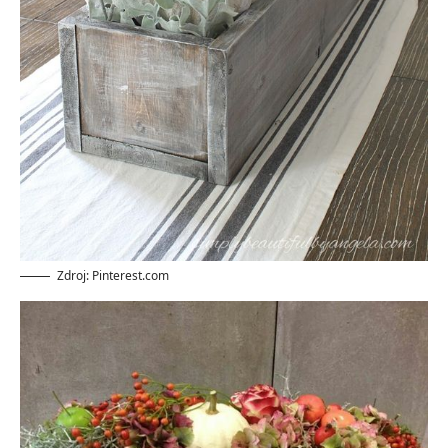
Zdroj: Pinterest.com