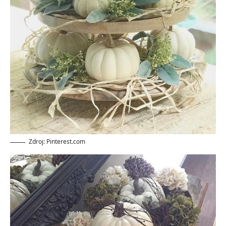
Zdroj: Pinterest.com