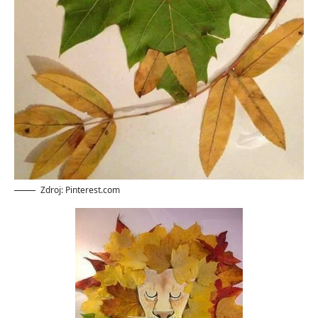
Zdroj: Pinterest.com