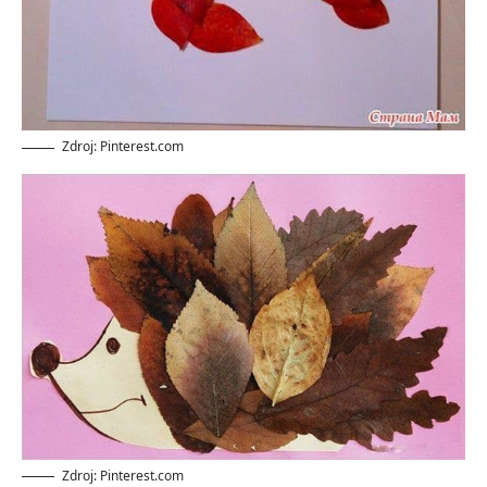
Zdroj: Pinterest.com
Zdroj: Pinterest.com