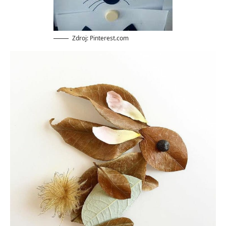
Zdroj: Pinterest.com