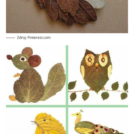
Zdroj: Pinterest.com