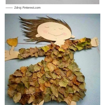
Zdroj: Pinterest.com