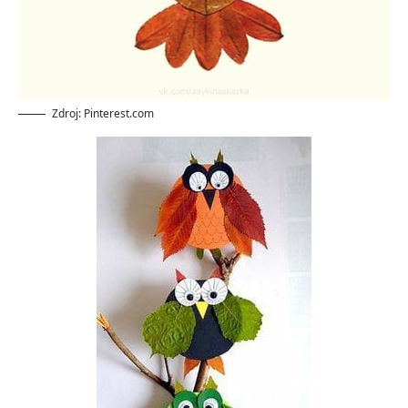
Zdroj: Pinterest.com