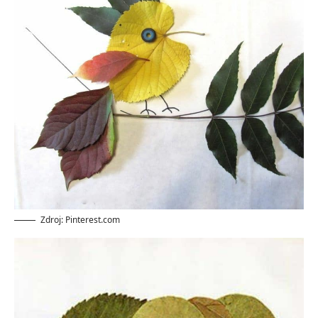
Zdroj: Pinterest.com