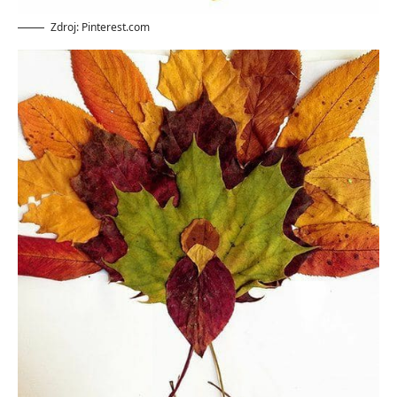
Zdroj: Pinterest.com