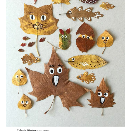
Zdroj: Pinterest.com