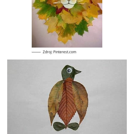
Zdroj: Pinterest.com