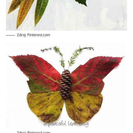
Zdroj: Pinterest.com
Zdroj: Pinterest.com