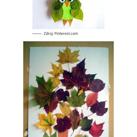
Zdroj: Pinterest.com