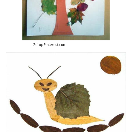
Zdroj: Pinterest.com