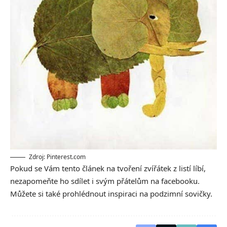
Zdroj: Pinterest.com
Pokud se Vám tento článek na tvoření zvířátek z listí líbí,
nezapomeňte ho sdílet i svým přátelům na facebooku.
Můžete si také prohlédnout inspiraci na
podzimní sovičky.