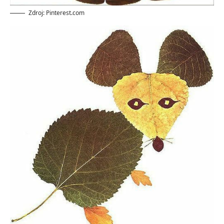
Zdroj: Pinterest.com