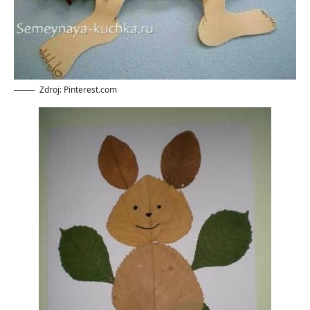
Zdroj: Pinterest.com