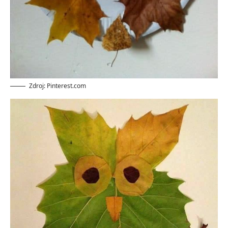
Zdroj: Pinterest.com