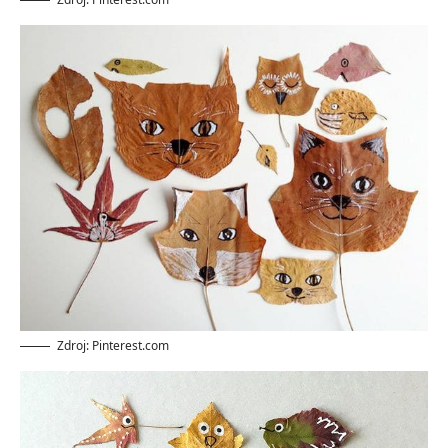
Zdroj: Pinterest.com