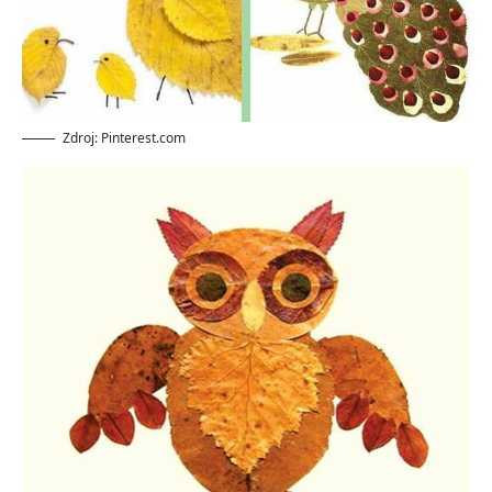
Zdroj: Pinterest.com