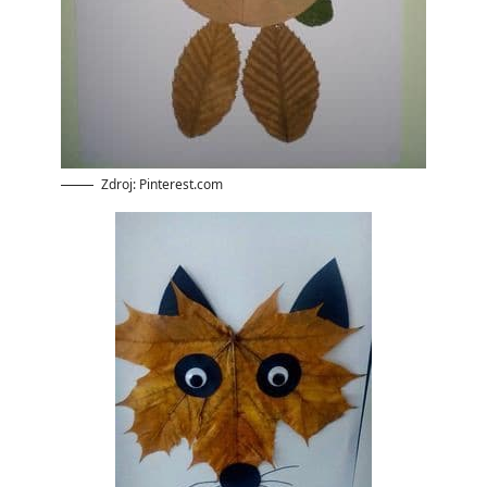
Zdroj: Pinterest.com