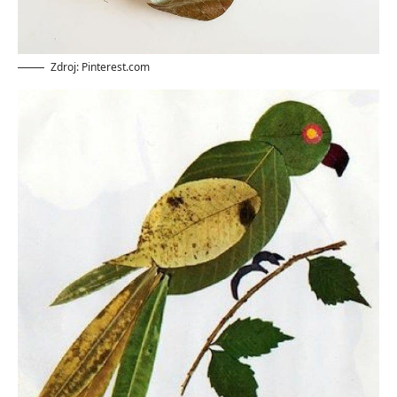
Zdroj: Pinterest.com