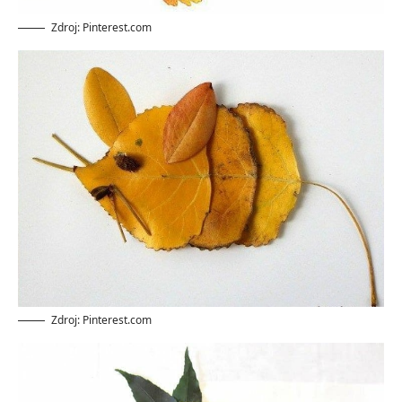
Zdroj: Pinterest.com
Zdroj: Pinterest.com