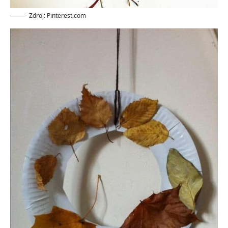
Zdroj: Pinterest.com