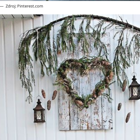
Zdroj: Pinterest.com