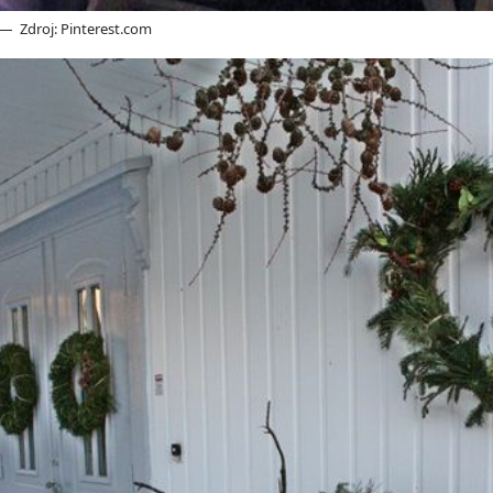
Zdroj: Pinterest.com