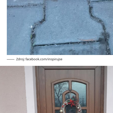
Zdroj: facebook.com/inspirujse