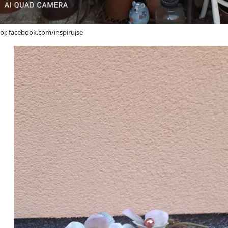
oj: facebook.com/inspirujse