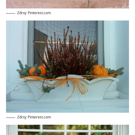
Zdroj: Pinterest.com
Zdroj: Pinterest.com