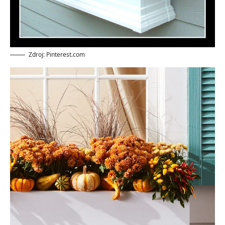
Zdroj: Pinterest.com