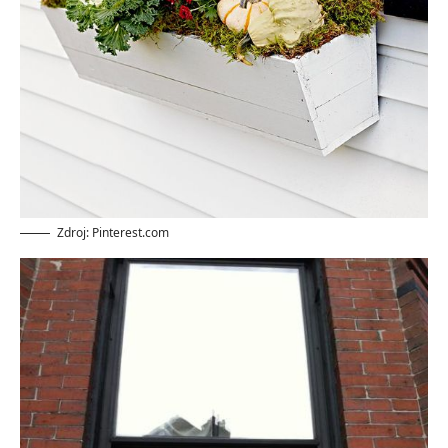
Zdroj: Pinterest.com