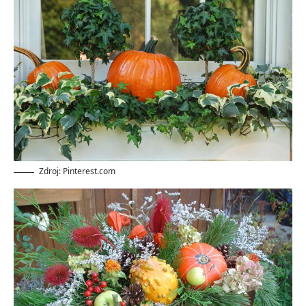
Zdroj: Pinterest.com