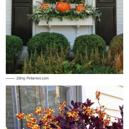
Zdroj: Pinterest.com