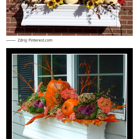
Zdroj: Pinterest.com