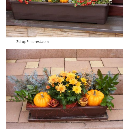
Zdroj: Pinterest.com