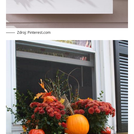
Zdroj: Pinterest.com