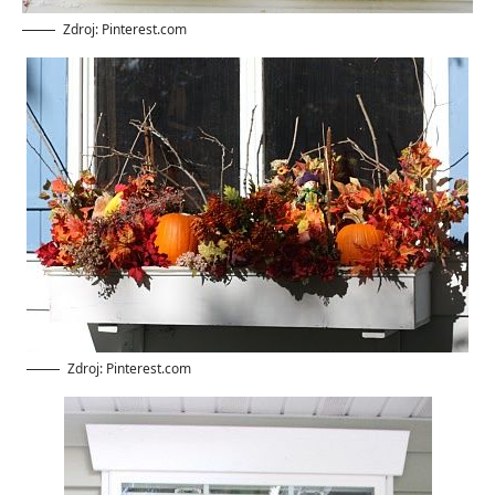
Zdroj: Pinterest.com
Zdroj: Pinterest.com