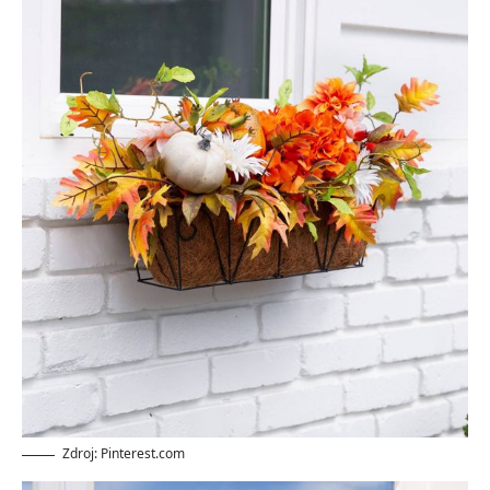
Zdroj: Pinterest.com