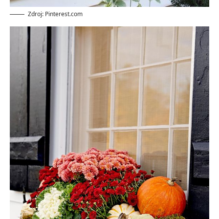
Zdroj: Pinterest.com