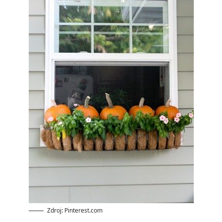
Zdroj: Pinterest.com