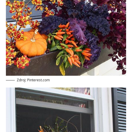
Zdroj: Pinterest.com