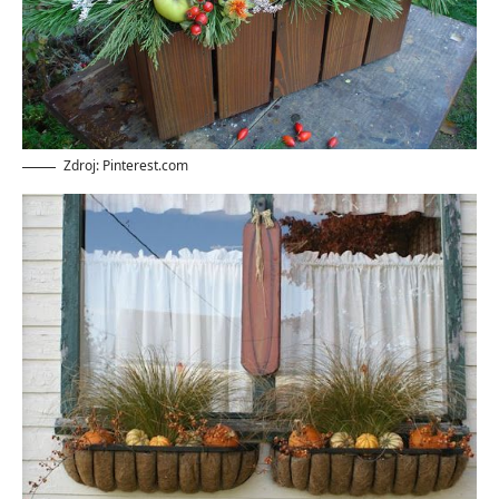
Zdroj: Pinterest.com