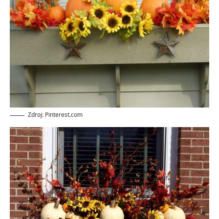
Zdroj: Pinterest.com