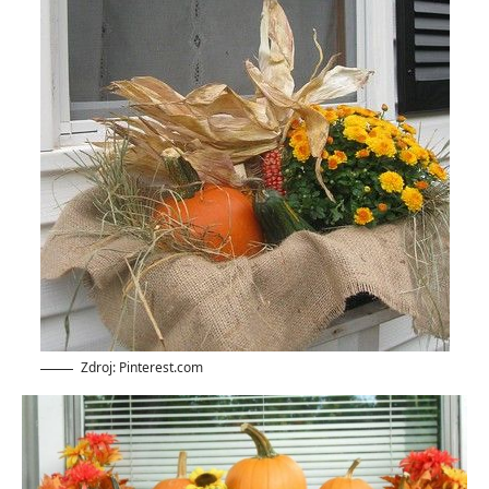
Zdroj: Pinterest.com