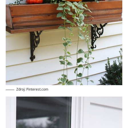
Zdroj: Pinterest.com