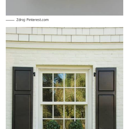
Zdroj: Pinterest.com