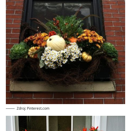
Zdroj: Pinterest.com