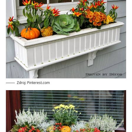
Zdroj: Pinterest.com