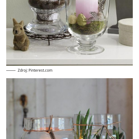
Zdroj: Pinterest.com