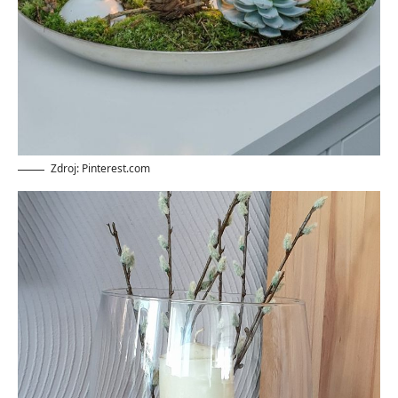
Zdroj: Pinterest.com