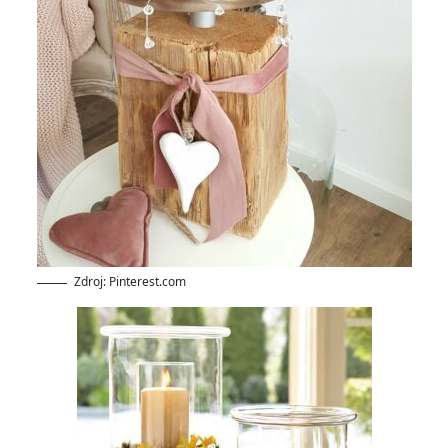
Zdroj: Pinterest.com