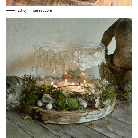
Zdroj: Pinterest.com