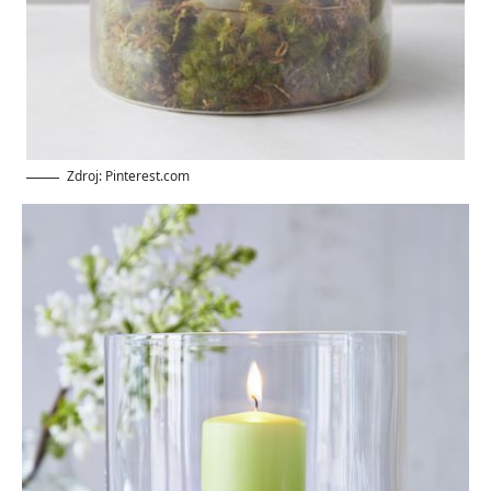
Zdroj: Pinterest.com