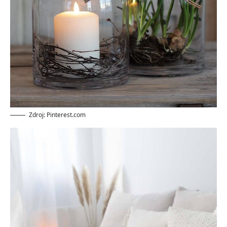
Zdroj: Pinterest.com