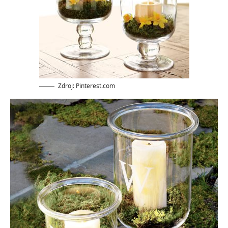
Zdroj: Pinterest.com