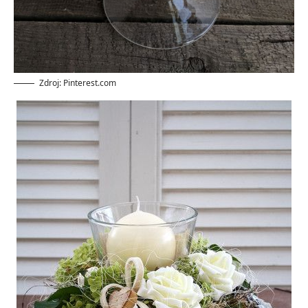
Zdroj: Pinterest.com