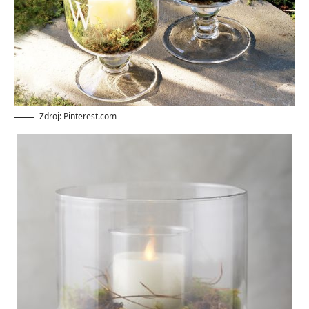
Zdroj: Pinterest.com