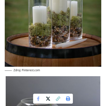
Zdroj: Pinterest.com