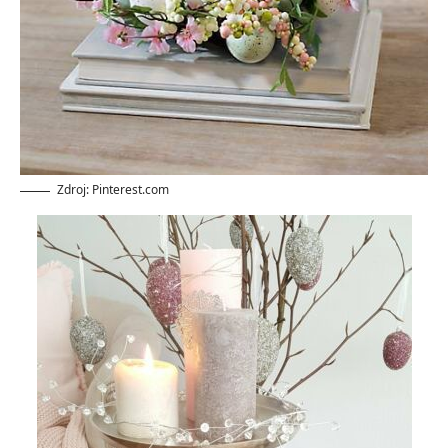
Zdroj: Pinterest.com