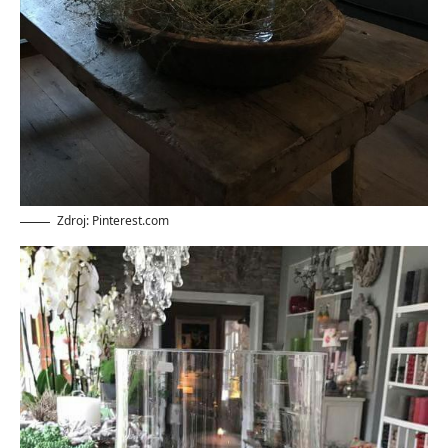
Zdroj: Pinterest.com