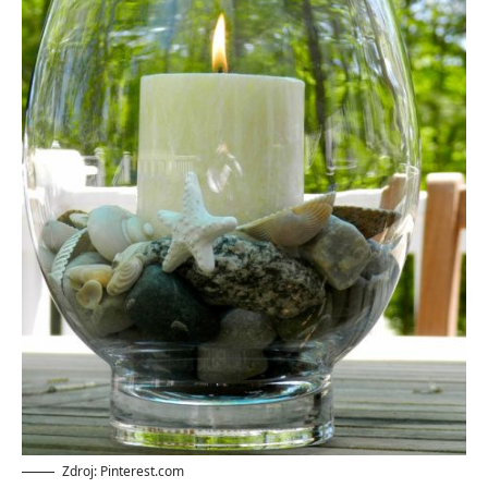
Zdroj: Pinterest.com