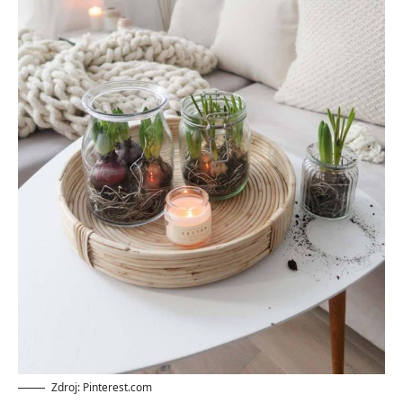
Zdroj: Pinterest.com