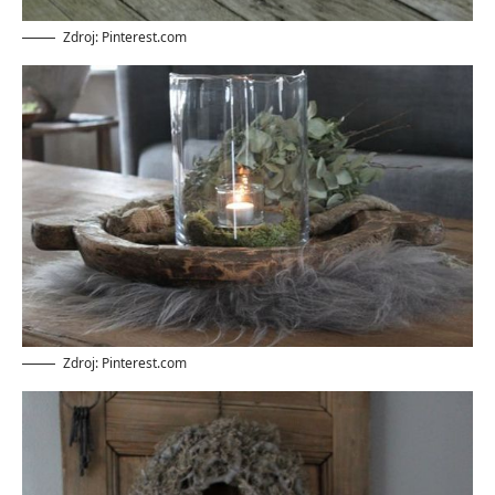
Zdroj: Pinterest.com
Zdroj: Pinterest.com