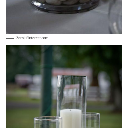
Zdroj: Pinterest.com