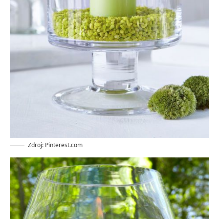
Zdroj: Pinterest.com