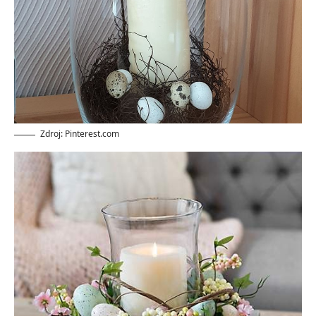
Zdroj: Pinterest.com