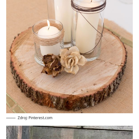
Zdroj: Pinterest.com