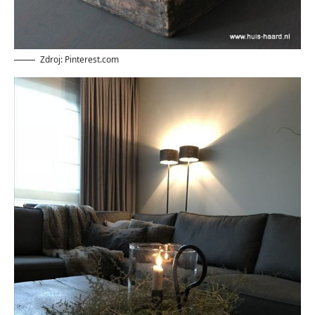
Zdroj: Pinterest.com