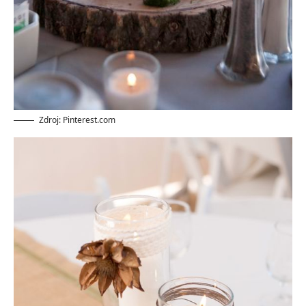
Zdroj: Pinterest.com