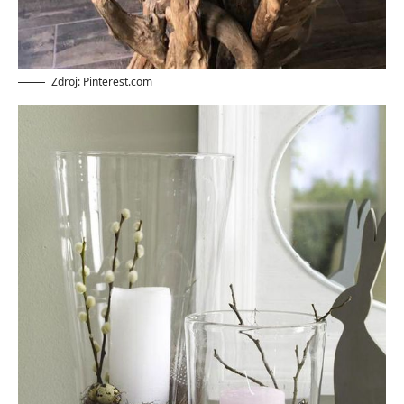
Zdroj: Pinterest.com