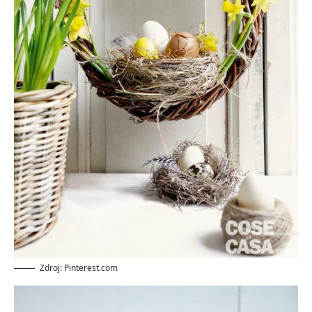
Zdroj: Pinterest.com