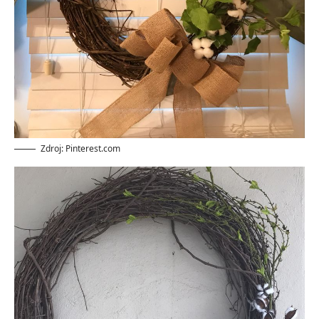
Zdroj: Pinterest.com