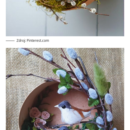
Zdroj: Pinterest.com