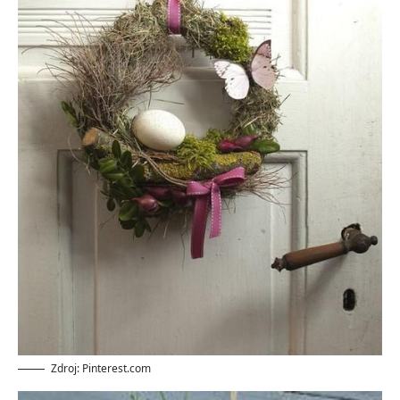
Zdroj: Pinterest.com