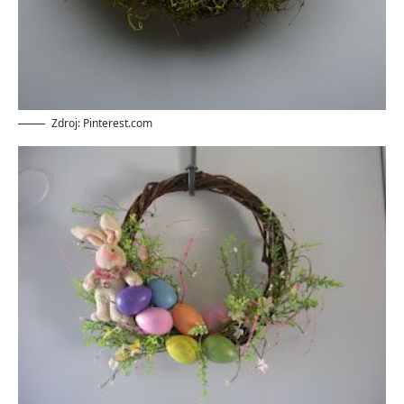
Zdroj: Pinterest.com