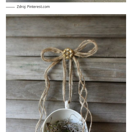
Zdroj: Pinterest.com