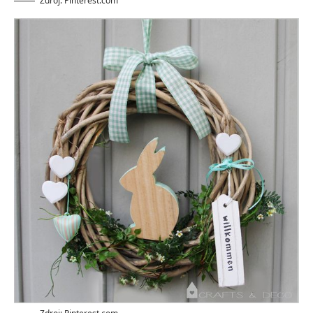
Zdroj: Pinterest.com