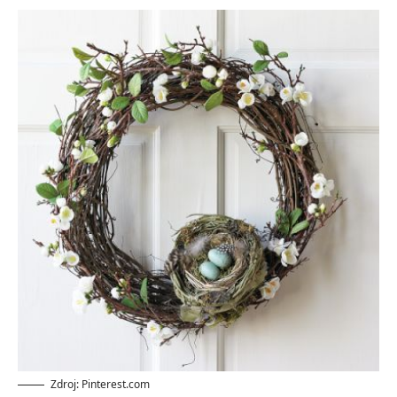
Zdroj: Pinterest.com