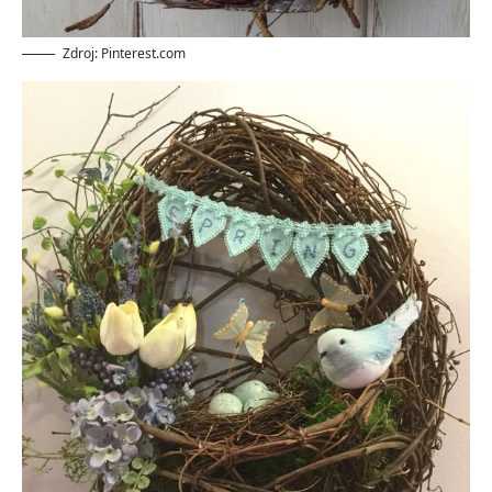
Zdroj: Pinterest.com