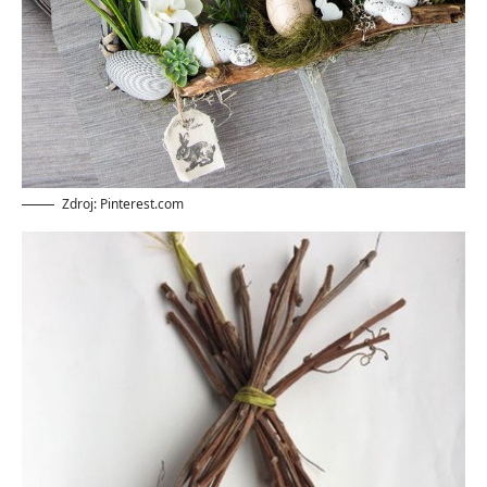
Zdroj: Pinterest.com