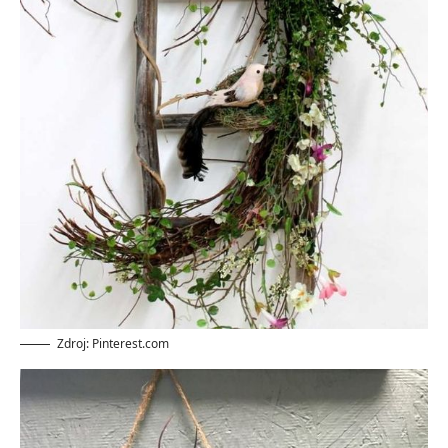
Zdroj: Pinterest.com