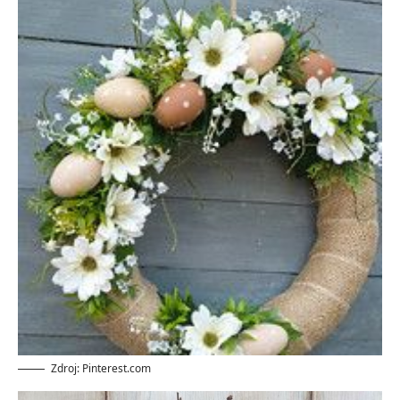
Zdroj: Pinterest.com