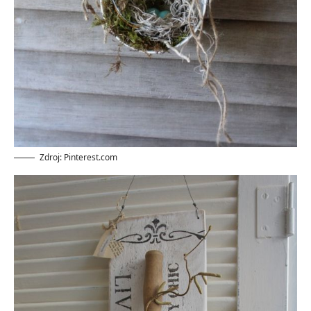
Zdroj: Pinterest.com