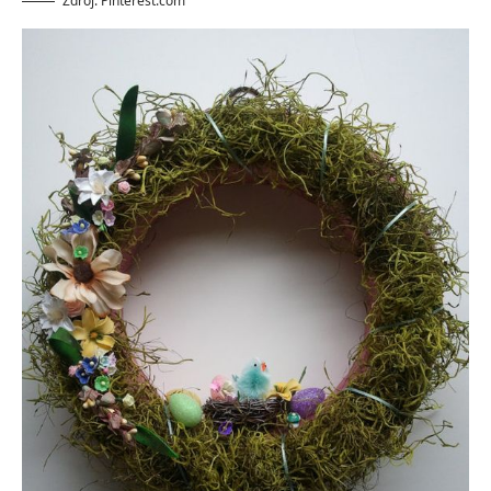
Zdroj: Pinterest.com