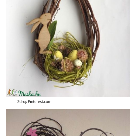
Zdroj: Pinterest.com