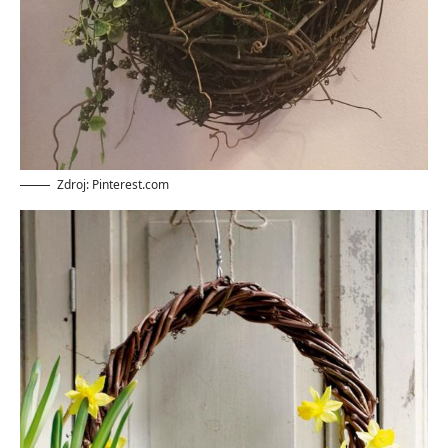
Zdroj: Pinterest.com