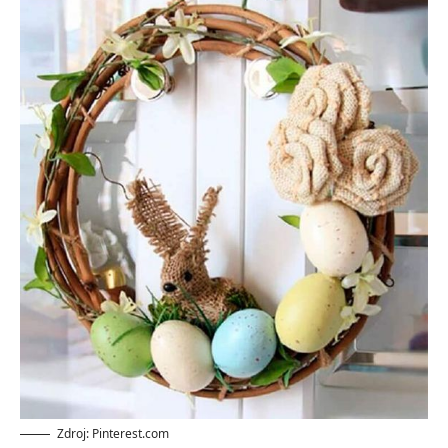
Zdroj: Pinterest.com