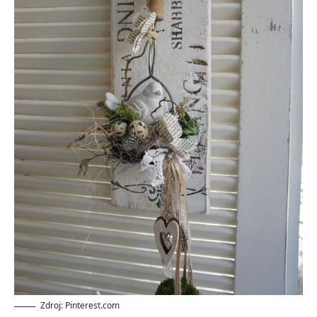
Zdroj: Pinterest.com