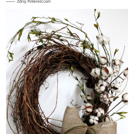
Zdroj: Pinterest.com