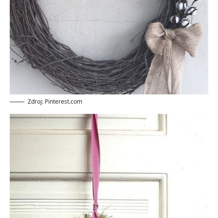
Zdroj: Pinterest.com