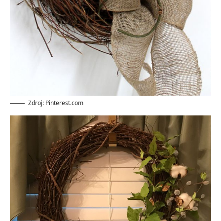
Zdroj: Pinterest.com