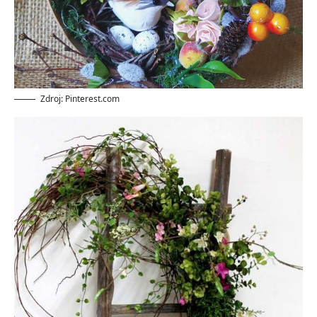
Zdroj: Pinterest.com