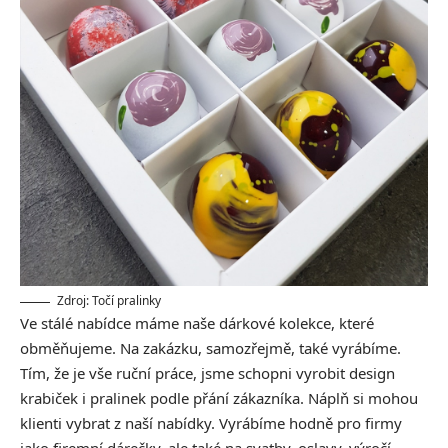
Zdroj: Točí pralinky
Ve stálé nabídce máme naše dárkové kolekce, které
obměňujeme. Na zakázku, samozřejmě, také vyrábíme.
Tím, že je vše ruční práce, jsme schopni vyrobit design
krabiček i pralinek podle přání zákazníka. Náplň si mohou
klienti vybrat z naší nabídky. Vyrábíme hodně pro firmy