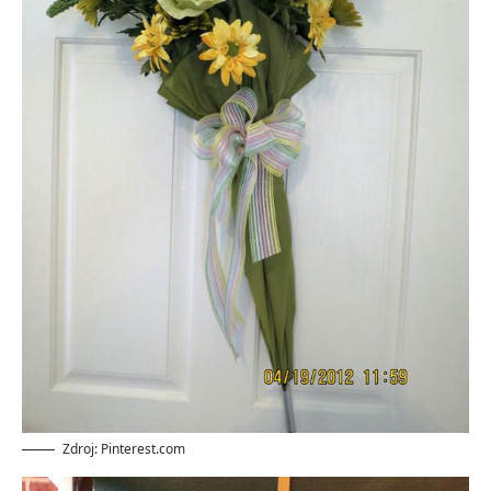
Zdroj: Pinterest.com