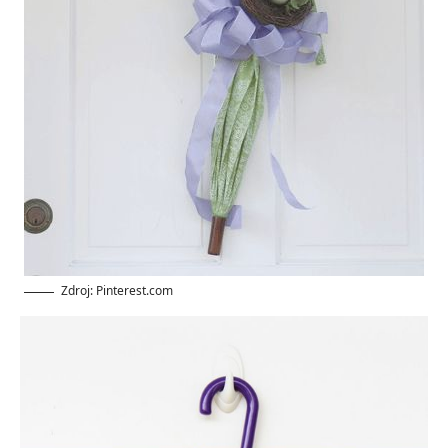
Zdroj: Pinterest.com