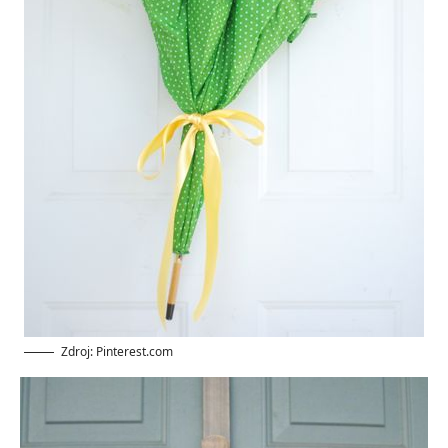
Zdroj: Pinterest.com