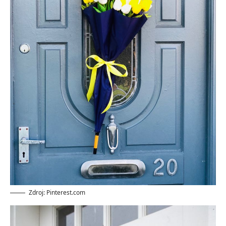
Zdroj: Pinterest.com