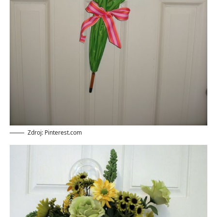
Zdroj: Pinterest.com