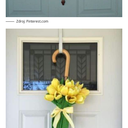
Zdroj: Pinterest.com