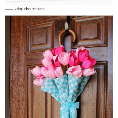
Zdroj: Pinterest.com