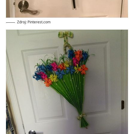
Zdroj: Pinterest.com