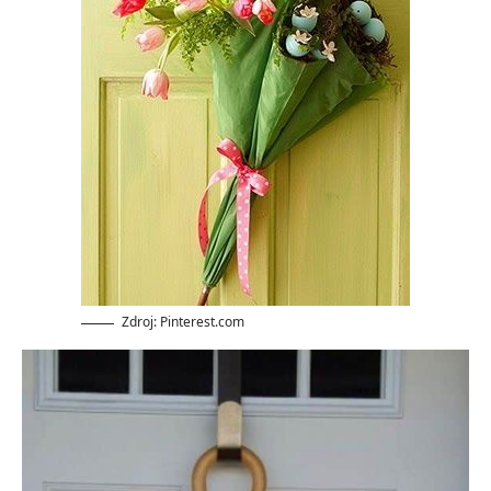
Zdroj: Pinterest.com