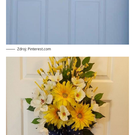
Zdroj: Pinterest.com