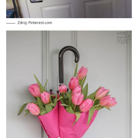
Zdroj: Pinterest.com