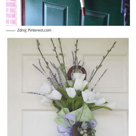
Zdroj: Pinterest.com