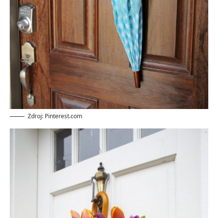
Zdroj: Pinterest.com