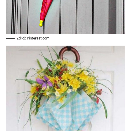
Zdroj: Pinterest.com