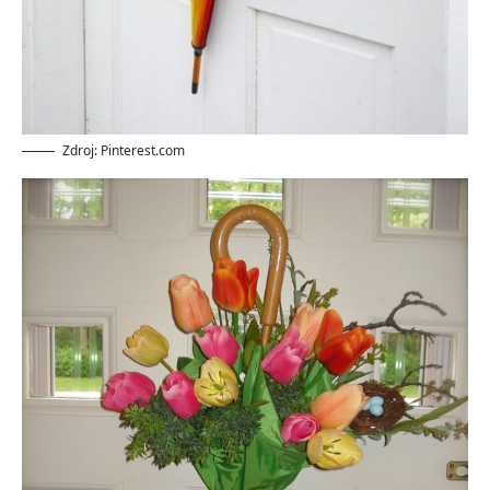
Zdroj: Pinterest.com