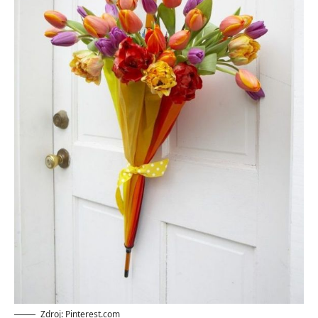
Zdroj: Pinterest.com