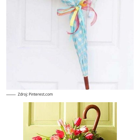
Zdroj: Pinterest.com