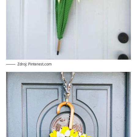
Zdroj: Pinterest.com