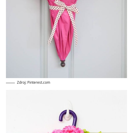
Zdroj: Pinterest.com