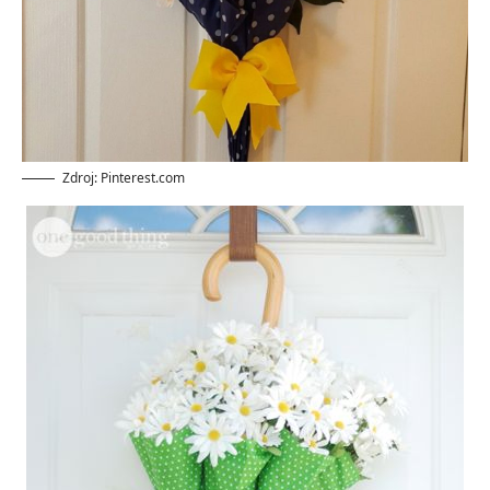
Zdroj: Pinterest.com