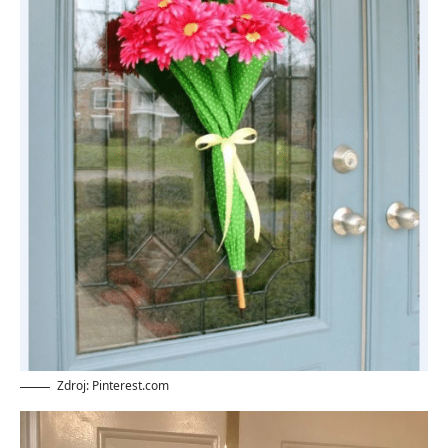
Zdroj: Pinterest.com