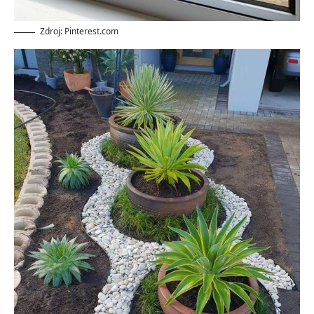
Zdroj: Pinterest.com