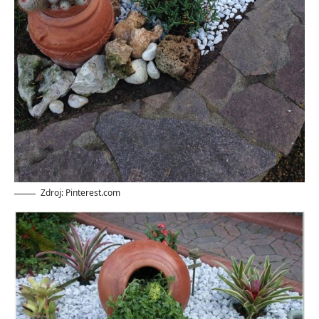
Zdroj: Pinterest.com