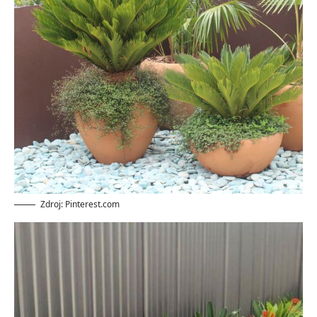
Zdroj: Pinterest.com