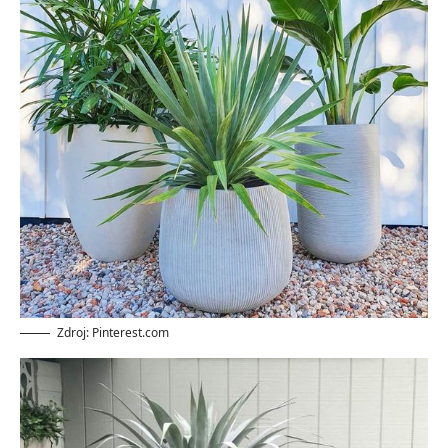
Zdroj: Pinterest.com