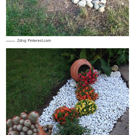
Zdroj: Pinterest.com