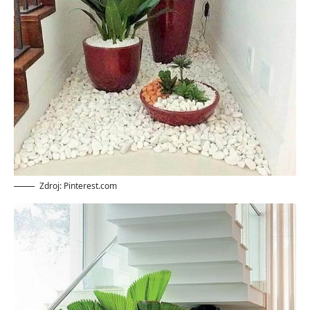
Zdroj: Pinterest.com