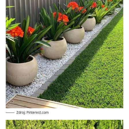
Zdroj: Pinterest.com