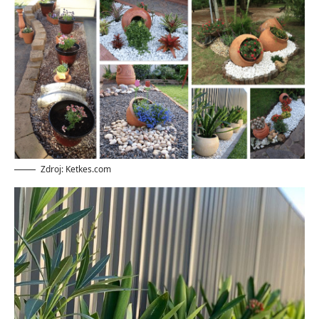
Zdroj: Ketkes.com