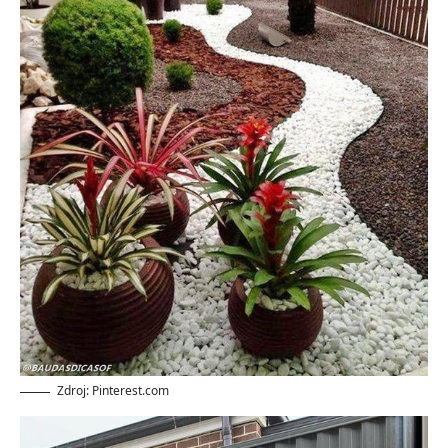
Zdroj: Pinterest.com