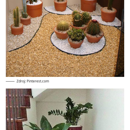
Zdroj: Pinterest.com