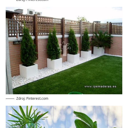
Zdroj: Pinterest.com