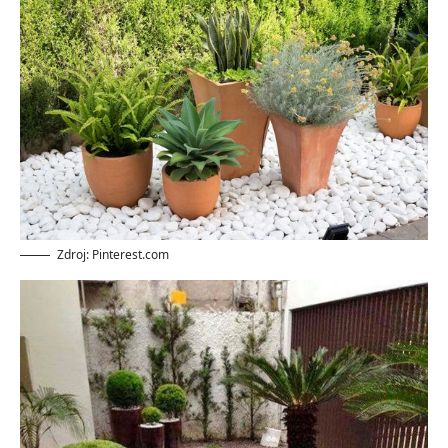
Zdroj: Pinterest.com