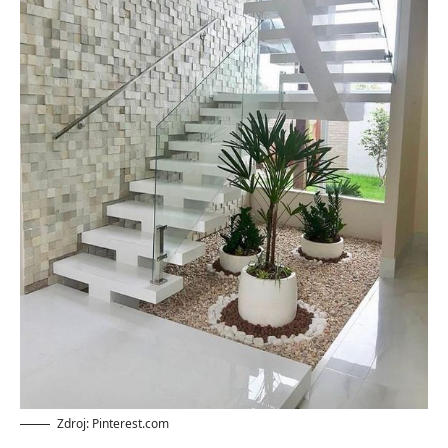
Zdroj: Pinterest.com