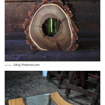
Zdroj: Pinterest.com