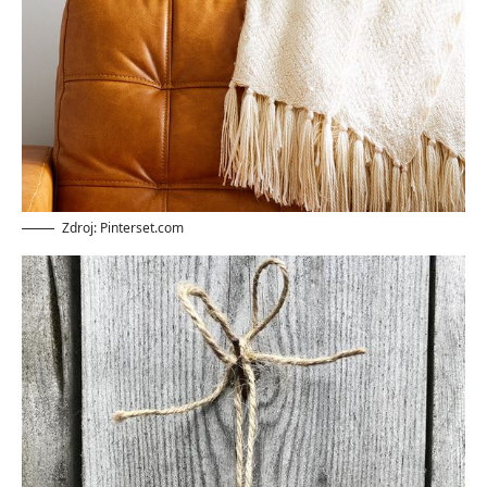
Zdroj: Pinterset.com