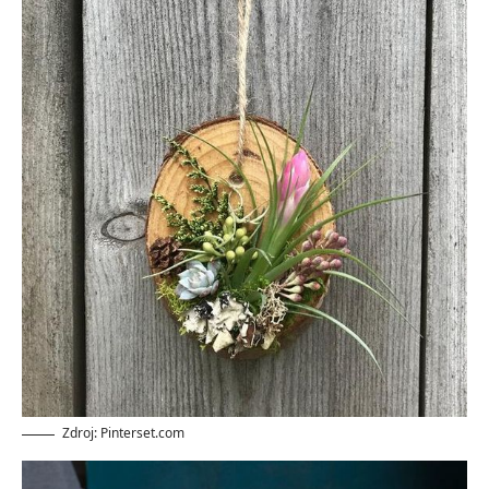
Zdroj: Pinterset.com