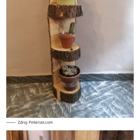
Zdroj: Pinterset.com