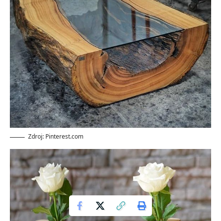
Zdroj: Pinterest.com