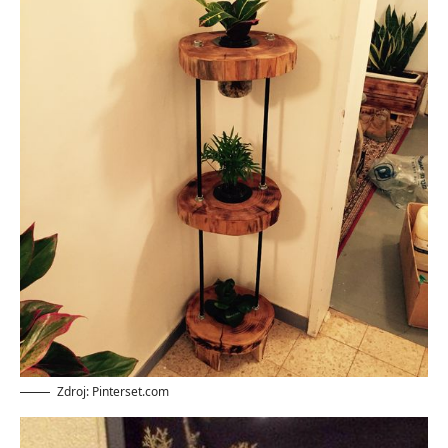
Zdroj: Pinterset.com