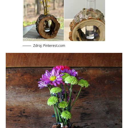
Zdroj: Pinterest.com