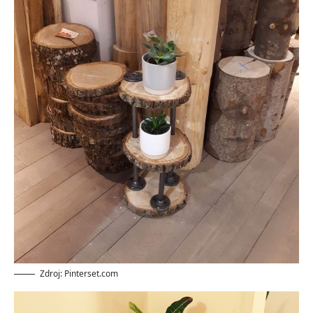
Zdroj: Pinterset.com