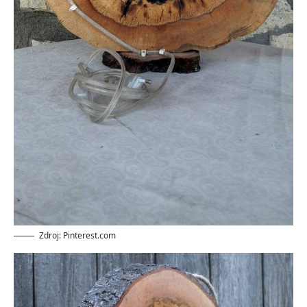
Zdroj: Pinterest.com