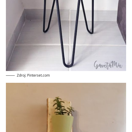
Zdroj: Pinterset.com