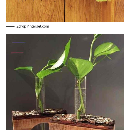
Zdroj: Pinterset.com