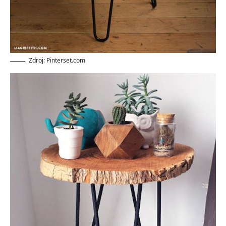
Zdroj: Pinterset.com