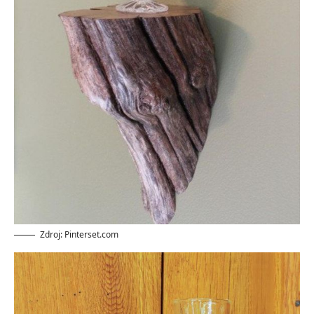
Zdroj: Pinterset.com