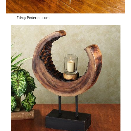
Zdroj: Pinterest.com