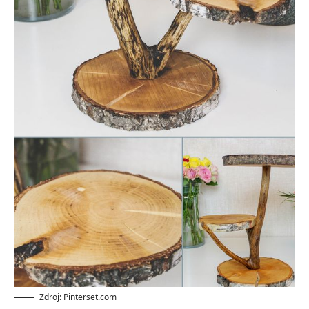
Zdroj: Pinterset.com