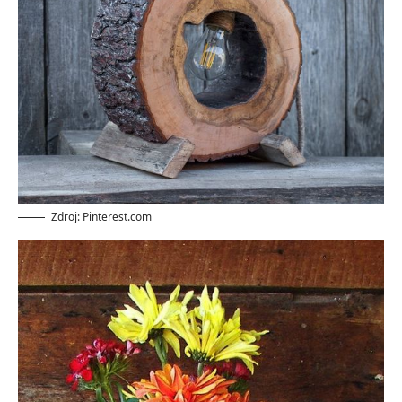
Zdroj: Pinterest.com