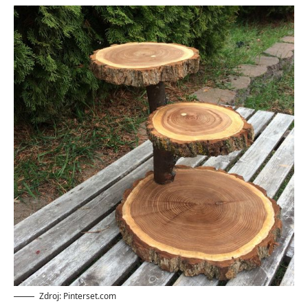
Zdroj: Pinterset.com