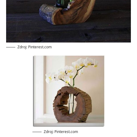
Zdroj: Pinterest.com
Zdroj: Pinterest.com