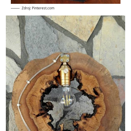
Zdroj: Pinterest.com