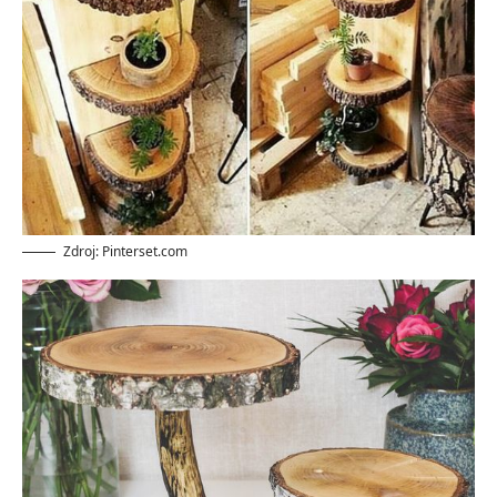
Zdroj: Pinterset.com