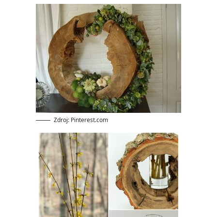
Zdroj: Pinterest.com