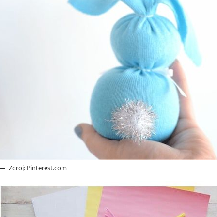
Zdroj: Pinterest.com