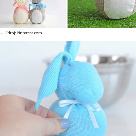
Zdroj: Pinterest.com