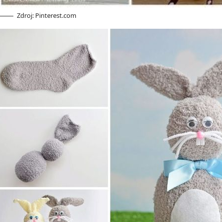
Zdroj: Pinterest.com