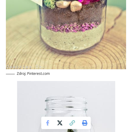
Zdroj: Pinterest.com