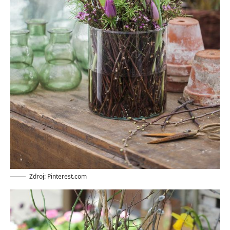
Zdroj: Pinterest.com