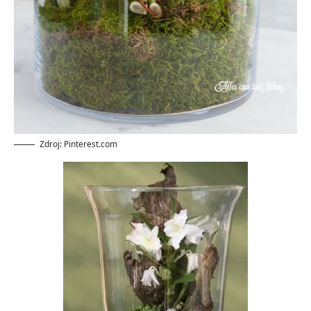
Zdroj: Pinterest.com