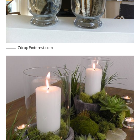
Zdroj: Pinterest.com