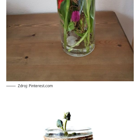
Zdroj: Pinterest.com