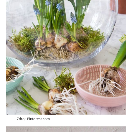
Zdroj: Pinterest.com