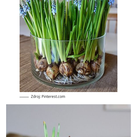
Zdroj: Pinterest.com