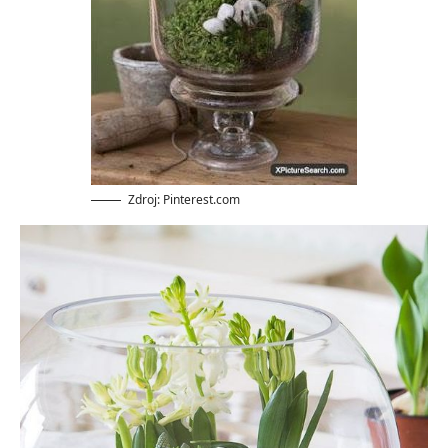
Zdroj: Pinterest.com