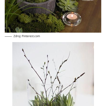
Zdroj: Pinterest.com