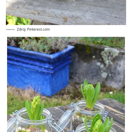
Zdroj: Pinterest.com