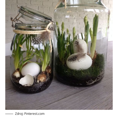
Zdroj: Pinterest.com