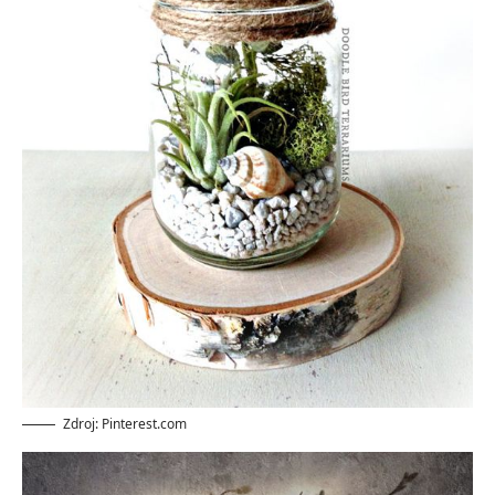
Zdroj: Pinterest.com