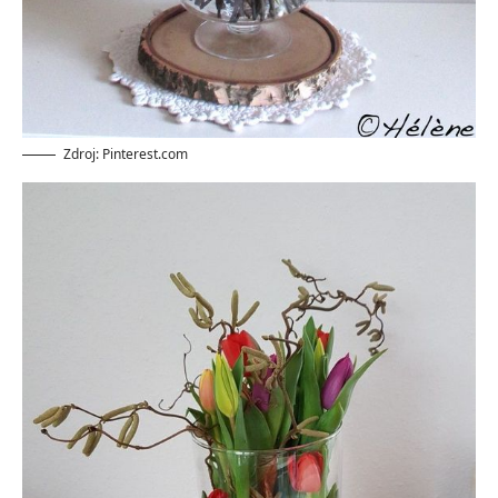
Zdroj: Pinterest.com