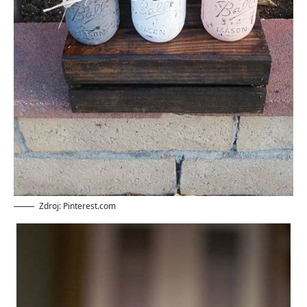
Zdroj: Pinterest.com