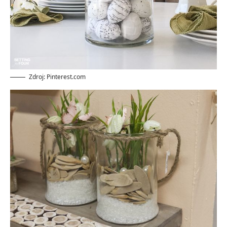
Zdroj: Pinterest.com