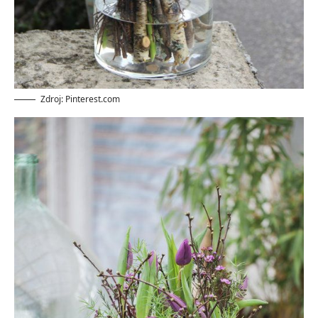
Zdroj: Pinterest.com