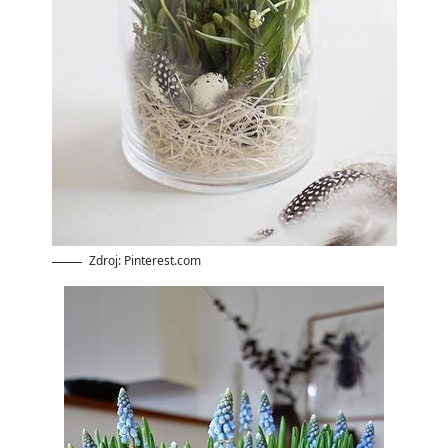
Zdroj: Pinterest.com