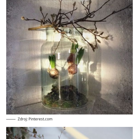
Zdroj: Pinterest.com