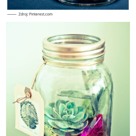
Zdroj: Pinterest.com