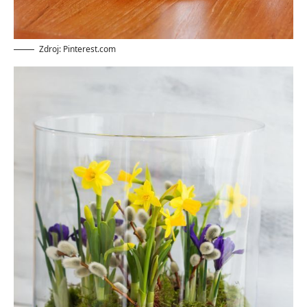
Zdroj: Pinterest.com