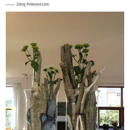
Zdroj: Pinterest.com