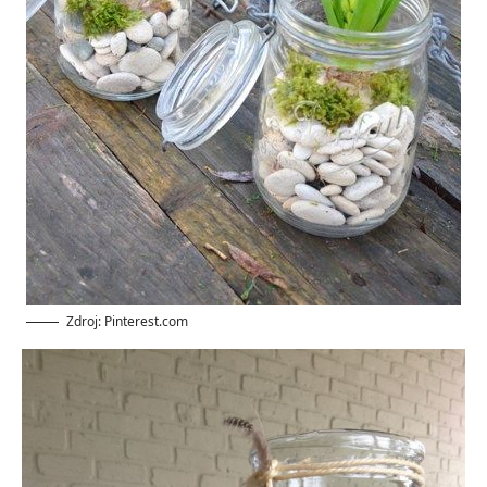
Zdroj: Pinterest.com