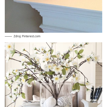
Zdroj: Pinterest.com