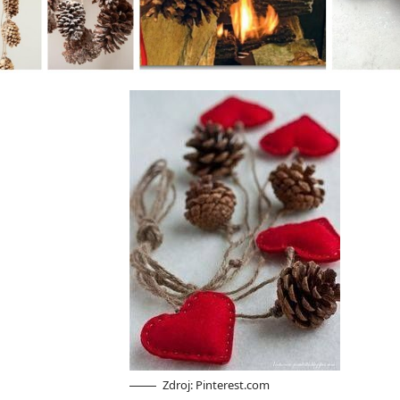
Zdroj: Pinterest.com