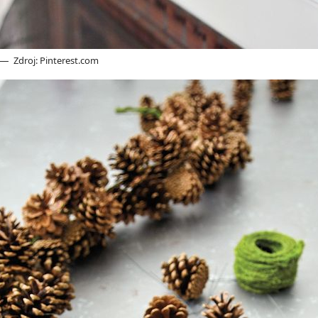
Zdroj: Pinterest.com