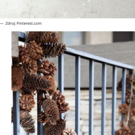
Zdroj: Pinterest.com