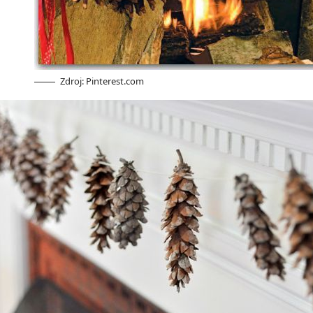
Zdroj: Pinterest.com