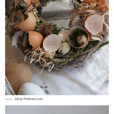
Zdroj: Pinterest.com