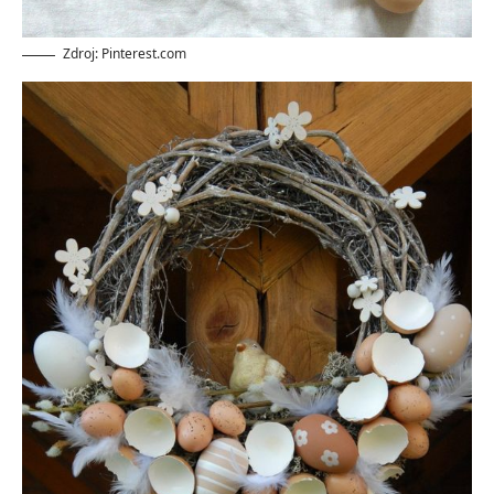
Zdroj: Pinterest.com