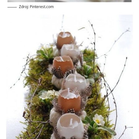
Zdroj: Pinterest.com