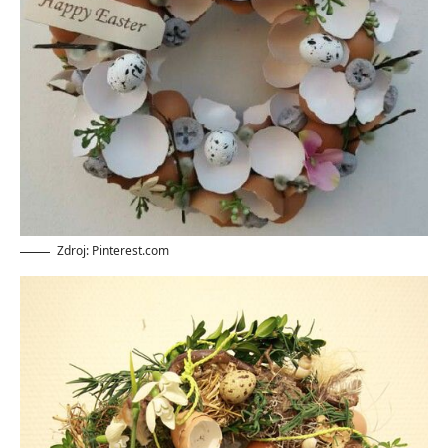
Zdroj: Pinterest.com