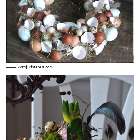
Zdroj: Pinterest.com