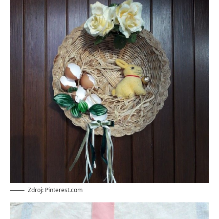
Zdroj: Pinterest.com