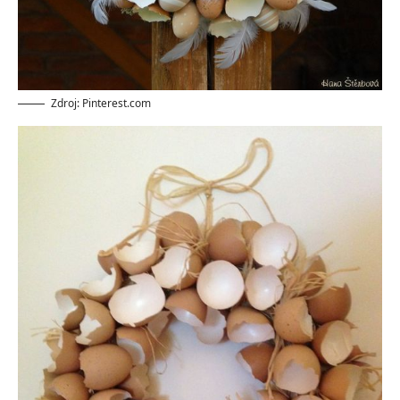
Zdroj: Pinterest.com