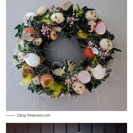
Zdroj: Pinterest.com