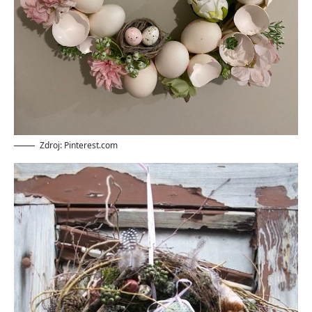
Zdroj: Pinterest.com