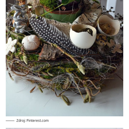
Zdroj: Pinterest.com