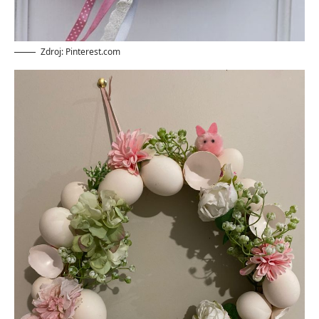
Zdroj: Pinterest.com