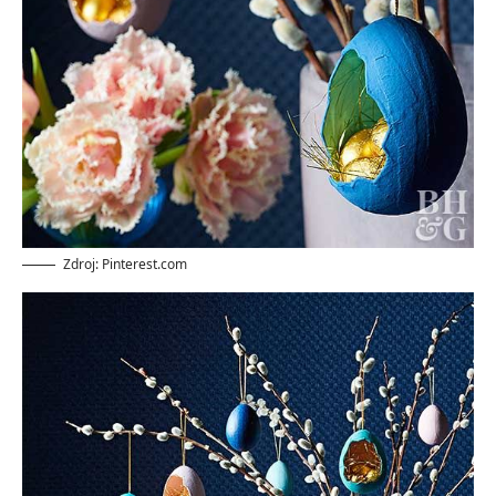
Zdroj: Pinterest.com