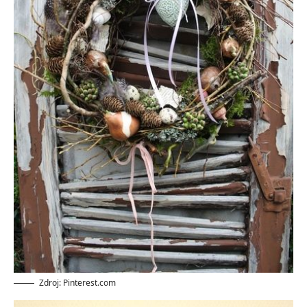
Zdroj: Pinterest.com