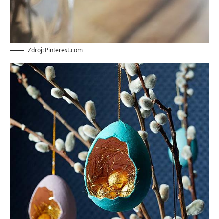
Zdroj: Pinterest.com