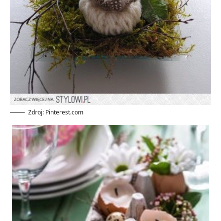
Zdroj: Pinterest.com