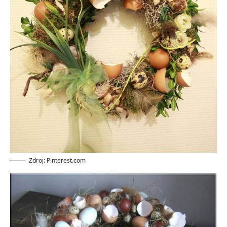
Zdroj: Pinterest.com