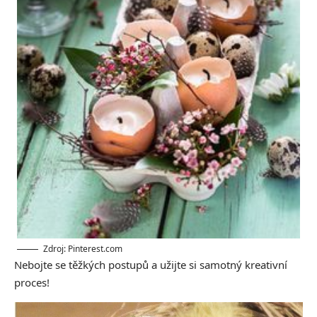
Zdroj: Pinterest.com
Nebojte se těžkých postupů a užijte si samotný kreativní
proces!