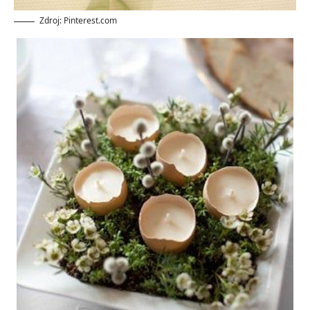
Zdroj: Pinterest.com