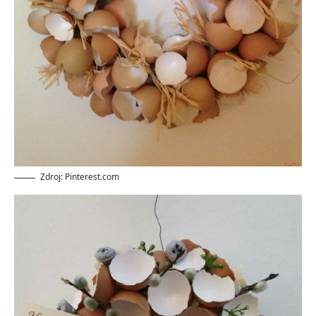
Zdroj: Pinterest.com