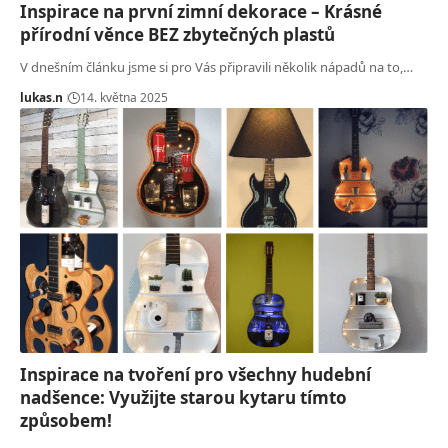
Inspirace na první zimní dekorace – Krásné
přírodní věnce BEZ zbytečných plastů
V dnešním článku jsme si pro Vás připravili několik nápadů na to,…
lukas.n
14. května 2025
Inspirace na tvoření pro všechny hudební
nadšence: Využijte starou kytaru tímto
způsobem!