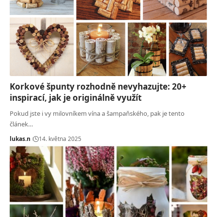
Korkové špunty rozhodně nevyhazujte: 20+
inspirací, jak je originálně využít
Pokud jste i vy milovníkem vína a šampaňského, pak je tento
článek…
lukas.n
14. května 2025