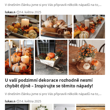
V dnešním článku jsme si pro Vás připravili několik nápadů na to,…
lukas.n
14. května 2025
U vaší podzimní dekorace rozhodně nesmí
chybět dýně – Inspirujte se těmito nápady!
V dnešním článku jsme si pro Vás připravili několik nápadů na to,…
lukas.n
14. května 2025